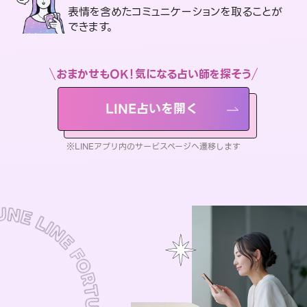
表情を含めたコミュニケーションを取ることが
できます。
おまかせもOK！気になる占い師を探そう
LINE占いを開く
※LINEアプリ内のサービスページへ遷移します