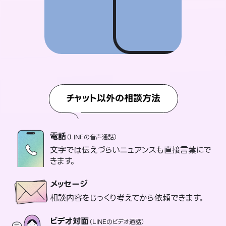
チャット以外の相談方法
電話
（LINEの音声通話）
文字では伝えづらいニュアンスも直接言葉にで
きます。
メッセージ
相談内容をじっくり考えてから依頼できます。
ビデオ対面
（LINEのビデオ通話）