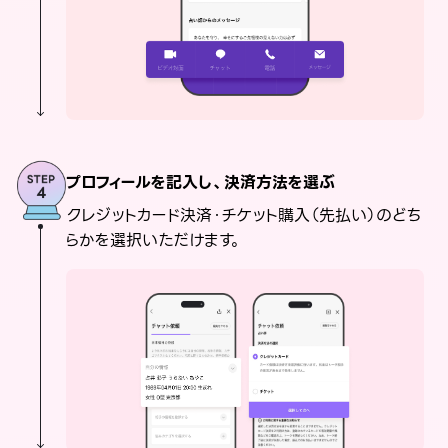
プロフィールを記入し、決済方法を選ぶ
クレジットカード決済・チケット購入（先払い）のどち
らかを選択いただけます。