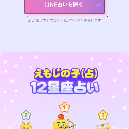
LINE占いを開く
※LINEアプリ内のサービスページへ遷移します