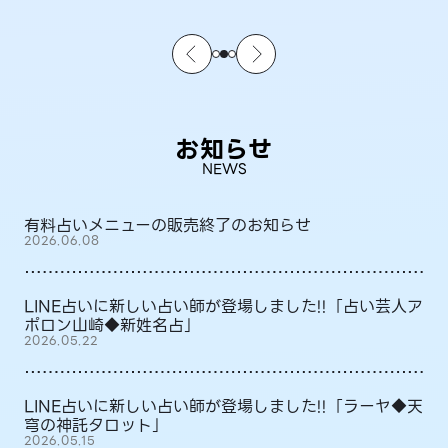
お知らせ
NEWS
有料占いメニューの販売終了のお知らせ
2026.06.08
LINE占いに新しい占い師が登場しました!!「占い芸人ア
ポロン山崎◆新姓名占」
2026.05.22
LINE占いに新しい占い師が登場しました!!「ラーヤ◆天
穹の神託タロット」
2026.05.15