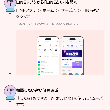
LINEアプリから「LINE占い」を開く
LINEアプリ ＞ ホーム ＞ サービス ＞ LINE占い
をタップ
※本ページのリンクからもLINE占いへ遷移します
相談したい占い師を選ぶ
迷ったら「おすすめ」や「おまかせ」を使うとスムーズ
です。