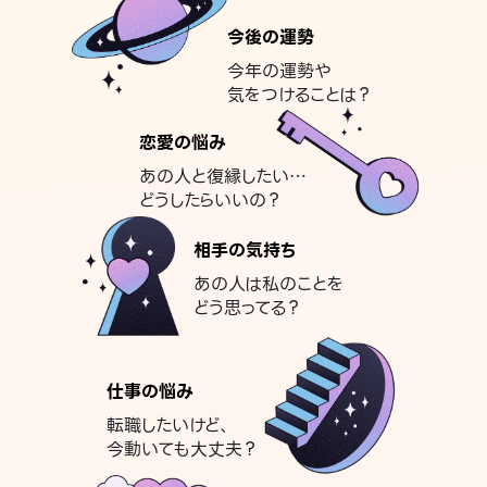
今後の運勢
今年の運勢や
気をつけることは？
恋愛の悩み
あの人と復縁したい…
どうしたらいいの？
相手の気持ち
あの人は私のことを
どう思ってる？
仕事の悩み
転職したいけど、
今動いても大丈夫？