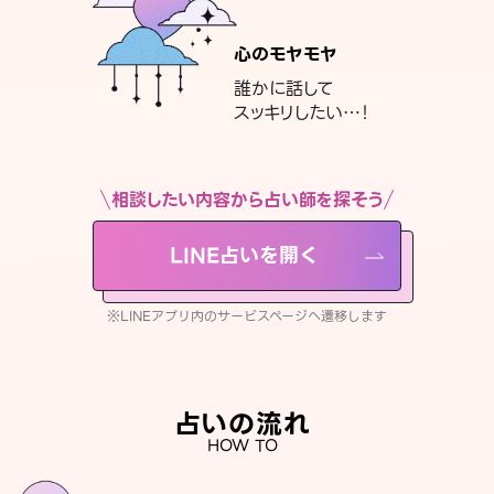
心のモヤモヤ
誰かに話して
スッキリしたい…！
相談したい内容から占い師を探そう
LINE占いを開く
※LINEアプリ内のサービスページへ遷移します
占いの流れ
HOW TO