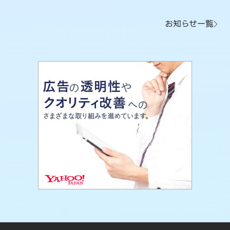
お知らせ一覧