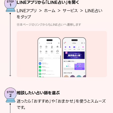
LINEアプリから「LINE占い」を開く
LINEアプリ ＞ ホーム ＞ サービス ＞ LINE占い
をタップ
※本ページのリンクからもLINE占いへ遷移します
相談したい占い師を選ぶ
迷ったら「おすすめ」や「おまかせ」を使うとスムーズ
です。