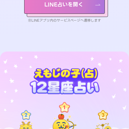
LINE占いを開く
※LINEアプリ内のサービスページへ遷移します