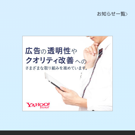
お知らせ一覧