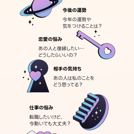
今後の運勢
今年の運勢や
気をつけることは？
恋愛の悩み
あの人と復縁したい…
どうしたらいいの？
相手の気持ち
あの人は私のことを
どう思ってる？
仕事の悩み
転職したいけど、
今動いても大丈夫？