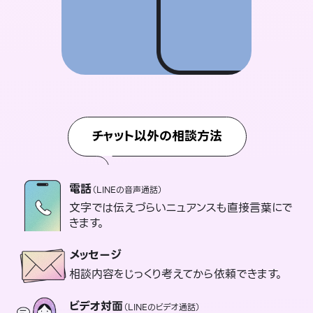
チャット以外の相談方法
電話
（LINEの音声通話）
文字では伝えづらいニュアンスも直接言葉にで
きます。
メッセージ
相談内容をじっくり考えてから依頼できます。
ビデオ対面
（LINEのビデオ通話）