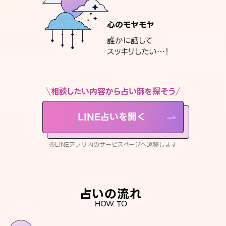
心のモヤモヤ
誰かに話して
スッキリしたい…！
相談したい内容から占い師を探そう
LINE占いを開く
※LINEアプリ内のサービスページへ遷移します
占いの流れ
HOW TO