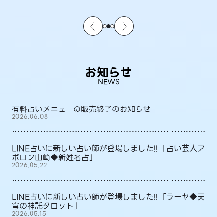
お知らせ
NEWS
有料占いメニューの販売終了のお知らせ
2026.06.08
LINE占いに新しい占い師が登場しました!!「占い芸人ア
ポロン山崎◆新姓名占」
2026.05.22
LINE占いに新しい占い師が登場しました!!「ラーヤ◆天
穹の神託タロット」
2026.05.15