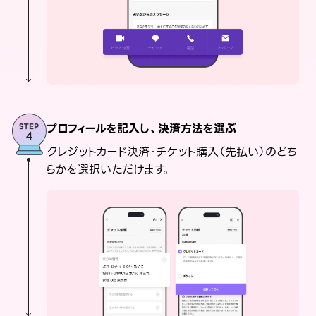
プロフィールを記入し、決済方法を選ぶ
クレジットカード決済・チケット購入（先払い）のどち
らかを選択いただけます。