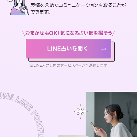
表情を含めたコミュニケーションを取ることが
できます。
おまかせもOK！気になる占い師を探そう
LINE占いを開く
※LINEアプリ内のサービスページへ遷移します