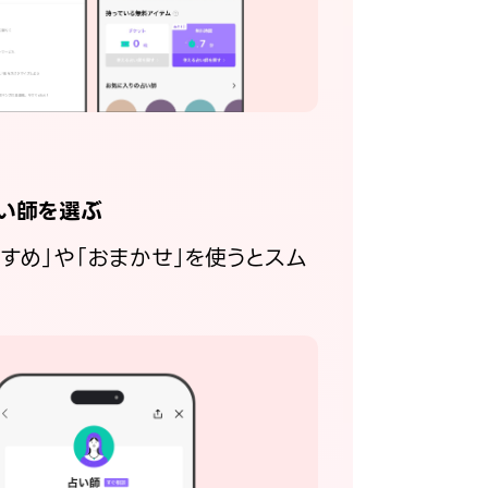
い師を選ぶ
すすめ」や「おまかせ」を使うとスム