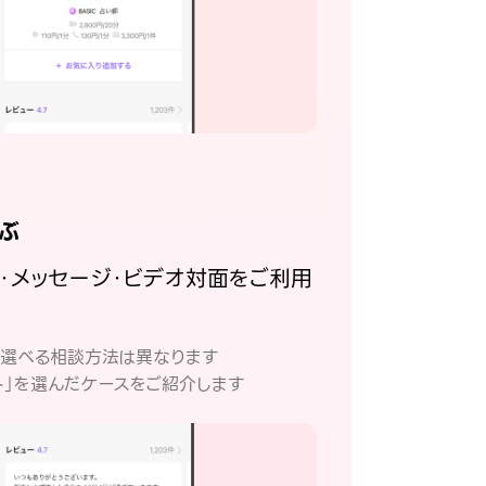
ぶ
話・メッセージ・ビデオ対面をご利用
。
て選べる相談方法は異なります
ト」を選んだケースをご紹介します