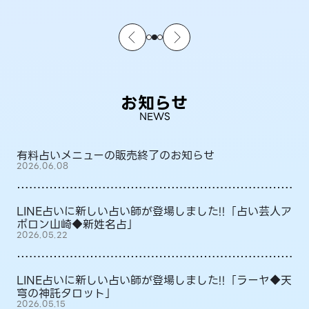
お知らせ
NEWS
有料占いメニューの販売終了のお知らせ
2026.06.08
LINE占いに新しい占い師が登場しました!!「占い芸人ア
ポロン山崎◆新姓名占」
2026.05.22
LINE占いに新しい占い師が登場しました!!「ラーヤ◆天
穹の神託タロット」
2026.05.15