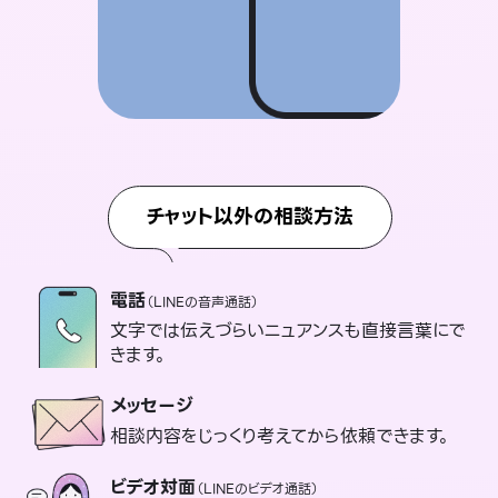
チャット以外の相談方法
電話
（LINEの音声通話）
文字では伝えづらいニュアンスも直接言葉にで
きます。
メッセージ
相談内容をじっくり考えてから依頼できます。
ビデオ対面
（LINEのビデオ通話）