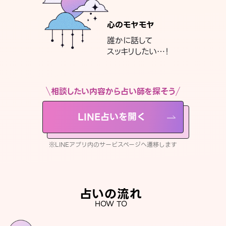
心のモヤモヤ
誰かに話して
スッキリしたい…！
相談したい内容から占い師を探そう
LINE占いを開く
※LINEアプリ内のサービスページへ遷移します
占いの流れ
HOW TO