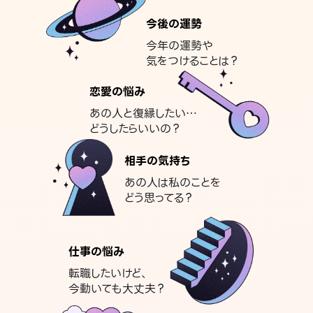
今後の運勢
今年の運勢や
気をつけることは？
恋愛の悩み
あの人と復縁したい…
どうしたらいいの？
相手の気持ち
あの人は私のことを
どう思ってる？
仕事の悩み
転職したいけど、
今動いても大丈夫？