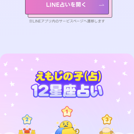
LINE占いを開く
※LINEアプリ内のサービスページへ遷移します