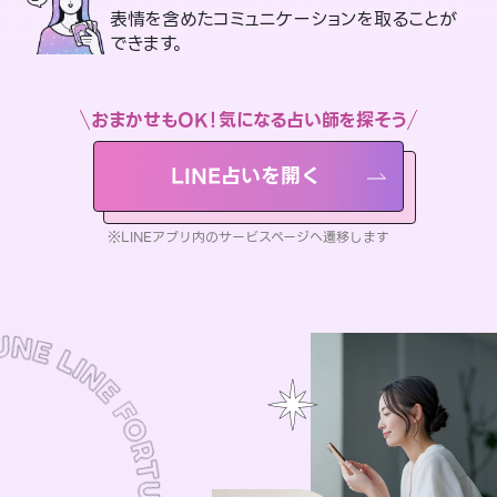
表情を含めたコミュニケーションを取ることが
できます。
おまかせもOK！気になる占い師を探そう
LINE占いを開く
※LINEアプリ内のサービスページへ遷移します