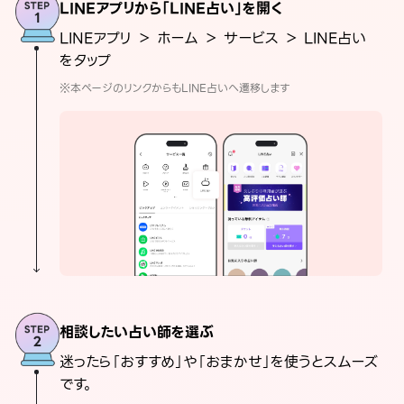
LINEアプリから「LINE占い」を開く
LINEアプリ ＞ ホーム ＞ サービス ＞ LINE占い
をタップ
※本ページのリンクからもLINE占いへ遷移します
相談したい占い師を選ぶ
迷ったら「おすすめ」や「おまかせ」を使うとスムーズ
です。