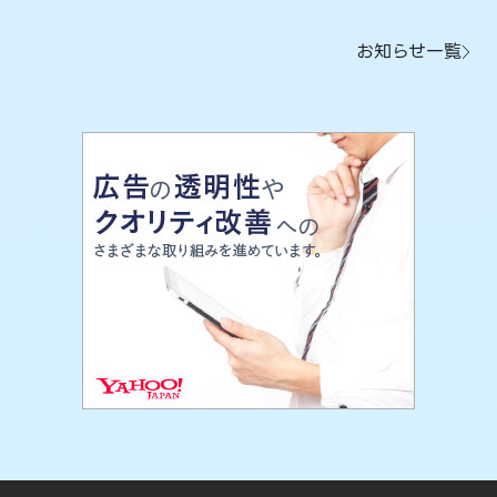
お知らせ一覧