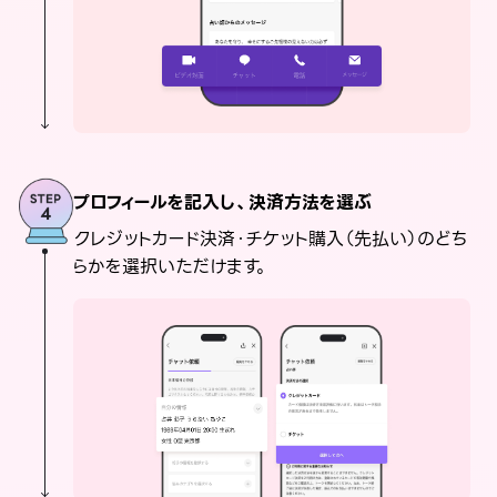
プロフィールを記入し、決済方法を選ぶ
クレジットカード決済・チケット購入（先払い）のどち
らかを選択いただけます。