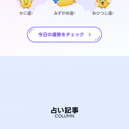
かに座
みずがめ座
おひつじ座
占い記事
COLUMN