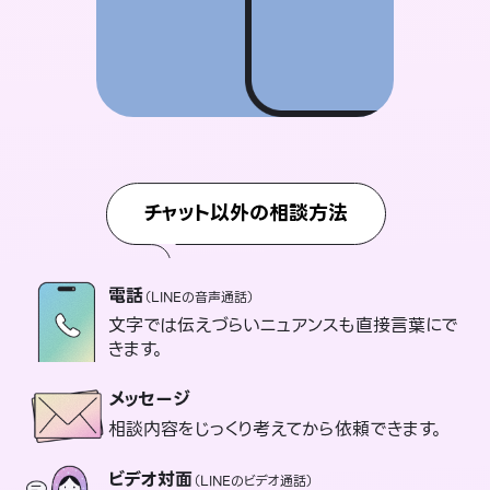
チャット以外の相談方法
電話
（LINEの音声通話）
文字では伝えづらいニュアンスも直接言葉にで
きます。
メッセージ
相談内容をじっくり考えてから依頼できます。
ビデオ対面
（LINEのビデオ通話）