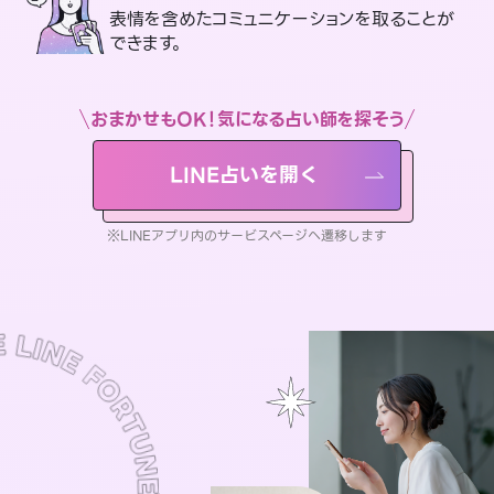
表情を含めたコミュニケーションを取ることが
できます。
おまかせもOK！気になる占い師を探そう
LINE占いを開く
※LINEアプリ内のサービスページへ遷移します