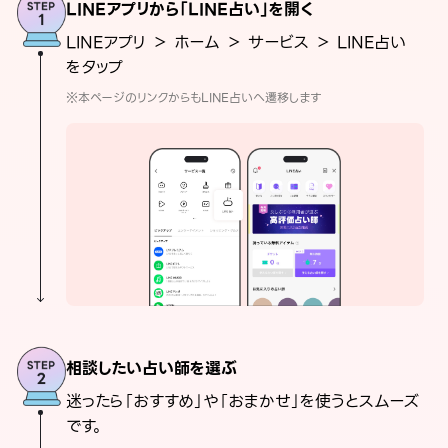
LINEアプリから「LINE占い」を開く
LINEアプリ ＞ ホーム ＞ サービス ＞ LINE占い
をタップ
※本ページのリンクからもLINE占いへ遷移します
相談したい占い師を選ぶ
迷ったら「おすすめ」や「おまかせ」を使うとスムーズ
です。