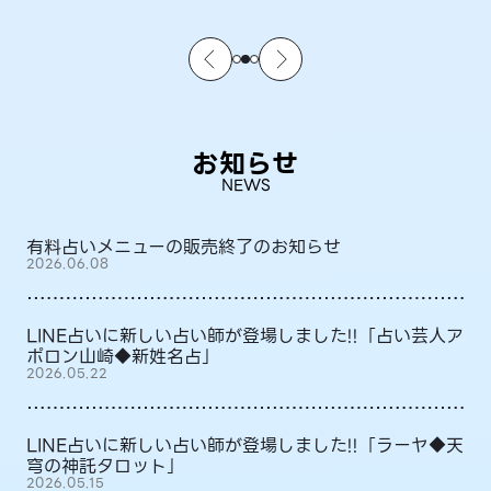
お知らせ
NEWS
有料占いメニューの販売終了のお知らせ
2026.06.08
LINE占いに新しい占い師が登場しました!!「占い芸人ア
ポロン山崎◆新姓名占」
2026.05.22
LINE占いに新しい占い師が登場しました!!「ラーヤ◆天
穹の神託タロット」
2026.05.15