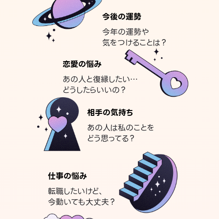
今後の運勢
今年の運勢や
気をつけることは？
恋愛の悩み
あの人と復縁したい…
どうしたらいいの？
相手の気持ち
あの人は私のことを
どう思ってる？
仕事の悩み
転職したいけど、
今動いても大丈夫？