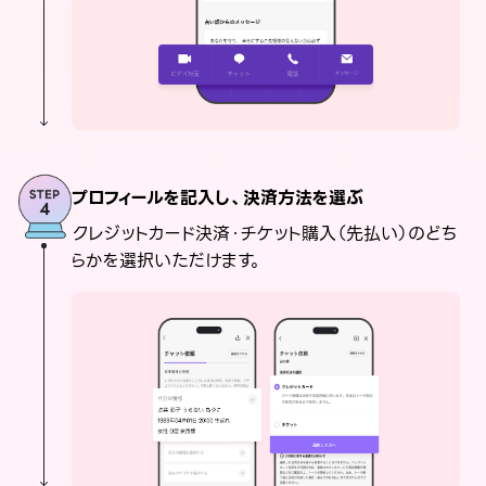
プロフィールを記入し、決済方法を選ぶ
クレジットカード決済・チケット購入（先払い）のどち
らかを選択いただけます。