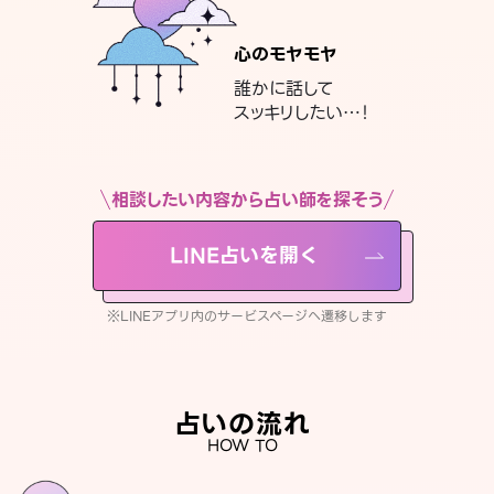
心のモヤモヤ
誰かに話して
スッキリしたい…！
相談したい内容から占い師を探そう
LINE占いを開く
※LINEアプリ内のサービスページへ遷移します
占いの流れ
HOW TO