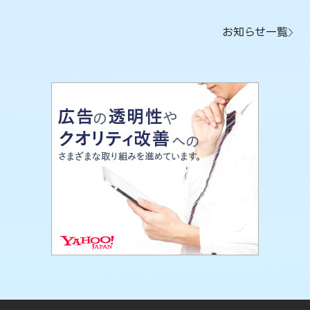
お知らせ一覧