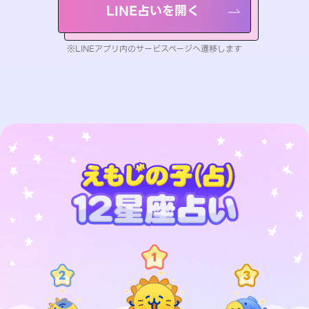
LINE占いを開く
※LINEアプリ内のサービスページへ遷移します