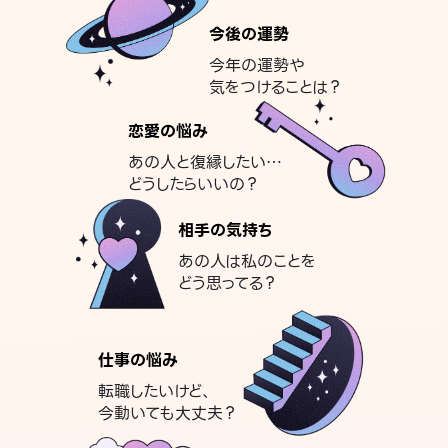
今後の運勢
今年の運勢や
気をつけることは？
恋愛の悩み
あの人と復縁したい…
どうしたらいいの？
相手の気持ち
あの人は私のことを
どう思ってる？
仕事の悩み
転職したいけど、
今動いても大丈夫？