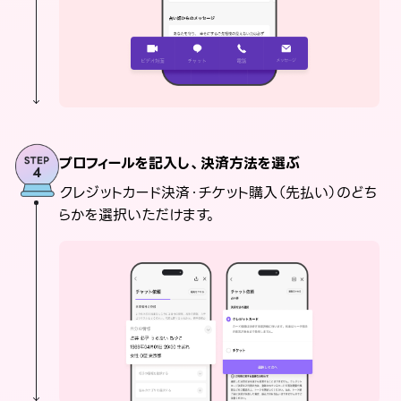
プロフィールを記入し、決済方法を選ぶ
クレジットカード決済・チケット購入（先払い）のどち
らかを選択いただけます。