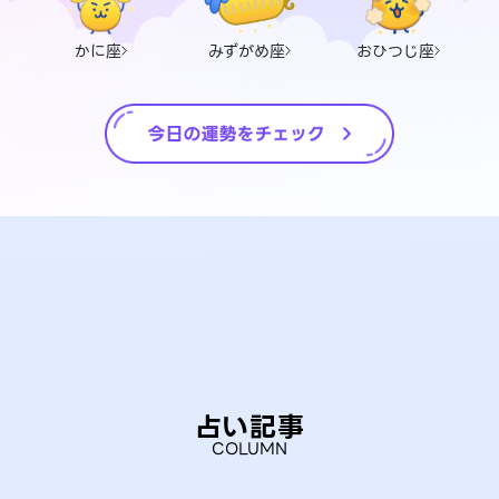
かに座
みずがめ座
おひつじ座
占い記事
COLUMN