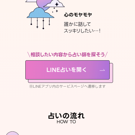
心のモヤモヤ
誰かに話して
スッキリしたい…！
相談したい内容から占い師を探そう
LINE占いを開く
※LINEアプリ内のサービスページへ遷移します
占いの流れ
HOW TO