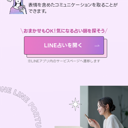
表情を含めたコミュニケーションを取ることが
できます。
おまかせもOK！気になる占い師を探そう
LINE占いを開く
※LINEアプリ内のサービスページへ遷移します