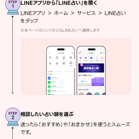
LINEアプリから「LINE占い」を開く
LINEアプリ ＞ ホーム ＞ サービス ＞ LINE占い
をタップ
※本ページのリンクからもLINE占いへ遷移します
相談したい占い師を選ぶ
迷ったら「おすすめ」や「おまかせ」を使うとスムーズ
です。