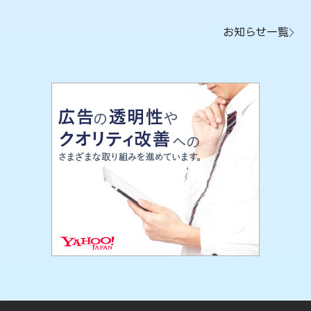
お知らせ一覧