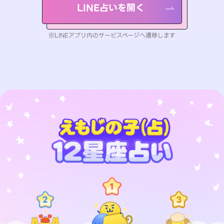
LINE占いを開く
※LINEアプリ内のサービスページへ遷移します