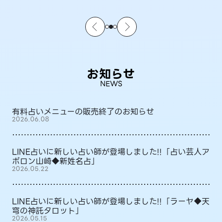
お知らせ
NEWS
有料占いメニューの販売終了のお知らせ
2026.06.08
LINE占いに新しい占い師が登場しました!!「占い芸人ア
ポロン山崎◆新姓名占」
2026.05.22
LINE占いに新しい占い師が登場しました!!「ラーヤ◆天
穹の神託タロット」
2026.05.15