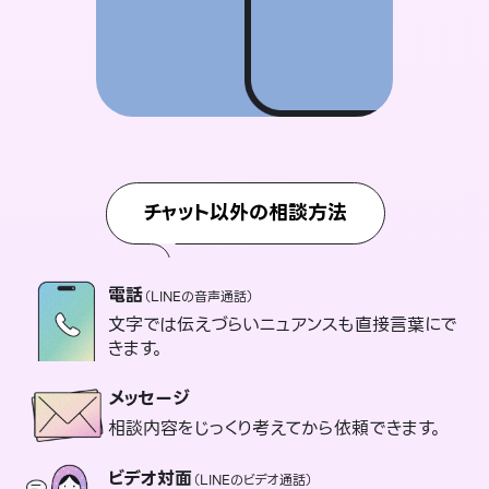
チャット以外の相談方法
電話
（LINEの音声通話）
文字では伝えづらいニュアンスも直接言葉にで
きます。
メッセージ
相談内容をじっくり考えてから依頼できます。
ビデオ対面
（LINEのビデオ通話）