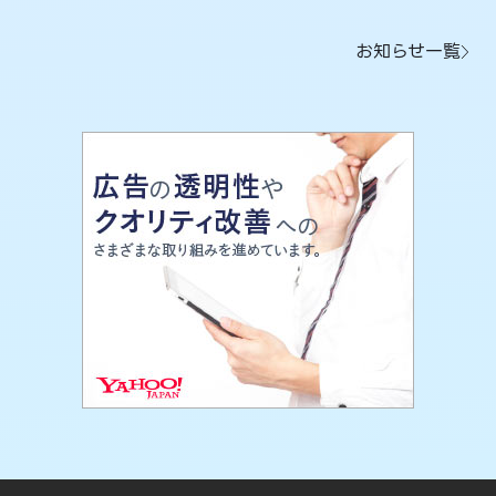
お知らせ一覧