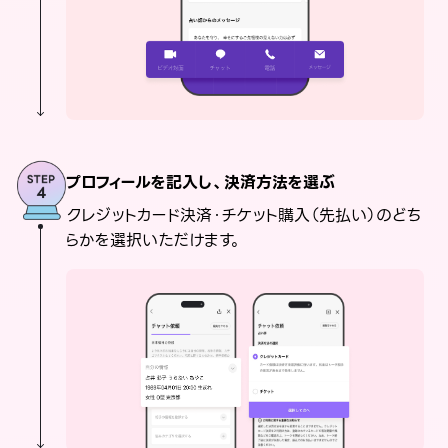
プロフィールを記入し、決済方法を選ぶ
クレジットカード決済・チケット購入（先払い）のどち
らかを選択いただけます。