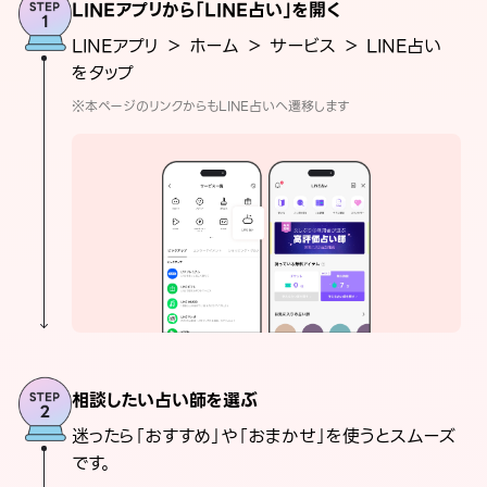
LINEアプリから「LINE占い」を開く
LINEアプリ ＞ ホーム ＞ サービス ＞ LINE占い
をタップ
※本ページのリンクからもLINE占いへ遷移します
相談したい占い師を選ぶ
迷ったら「おすすめ」や「おまかせ」を使うとスムーズ
です。