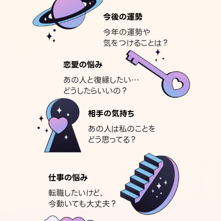
今後の運勢
今年の運勢や
気をつけることは？
恋愛の悩み
あの人と復縁したい…
どうしたらいいの？
相手の気持ち
あの人は私のことを
どう思ってる？
仕事の悩み
転職したいけど、
今動いても大丈夫？