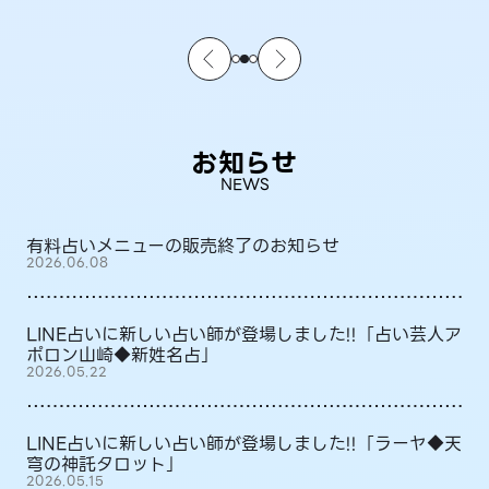
お知らせ
NEWS
有料占いメニューの販売終了のお知らせ
2026.06.08
LINE占いに新しい占い師が登場しました!!「占い芸人ア
ポロン山崎◆新姓名占」
2026.05.22
LINE占いに新しい占い師が登場しました!!「ラーヤ◆天
穹の神託タロット」
2026.05.15