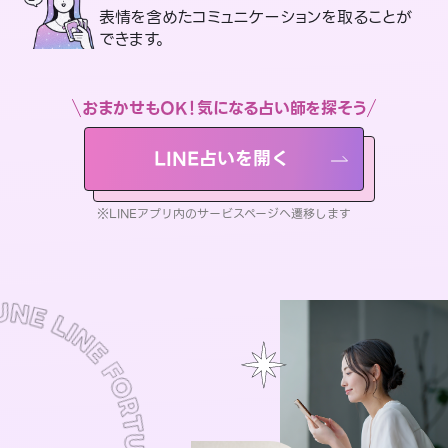
表情を含めたコミュニケーションを取ることが
できます。
おまかせもOK！気になる占い師を探そう
LINE占いを開く
※LINEアプリ内のサービスページへ遷移します