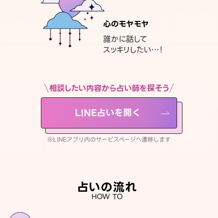
心のモヤモヤ
誰かに話して
スッキリしたい…！
相談したい内容から占い師を探そう
LINE占いを開く
※LINEアプリ内のサービスページへ遷移します
占いの流れ
HOW TO