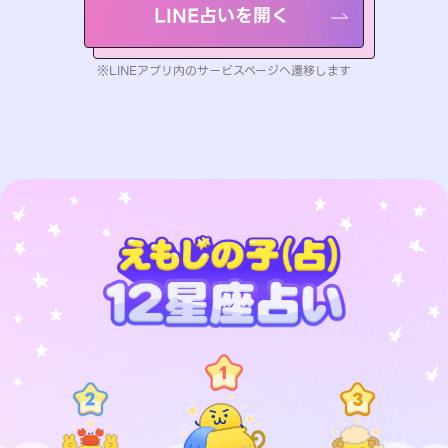
LINE占いを開く
※LINEアプリ内のサービスページへ遷移します