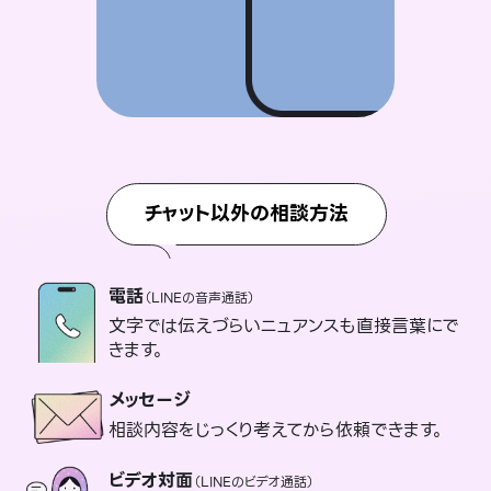
チャット以外の相談方法
電話
（LINEの音声通話）
文字では伝えづらいニュアンスも直接言葉にで
きます。
メッセージ
相談内容をじっくり考えてから依頼できます。
ビデオ対面
（LINEのビデオ通話）