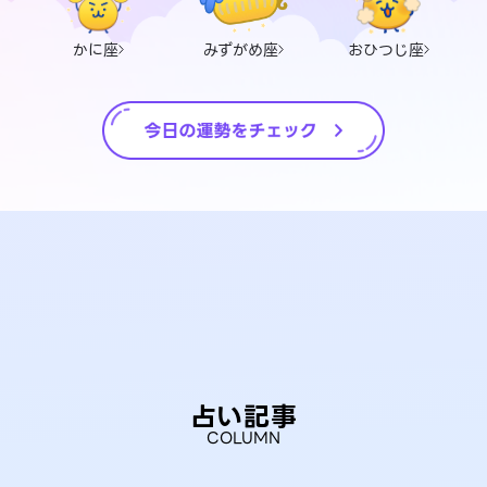
かに座
みずがめ座
おひつじ座
占い記事
COLUMN