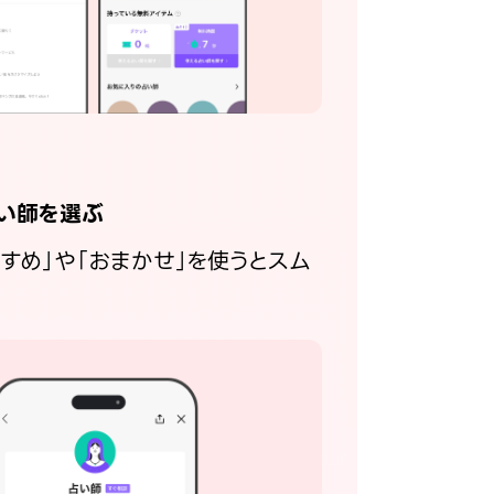
い師を選ぶ
すすめ」や「おまかせ」を使うとスム