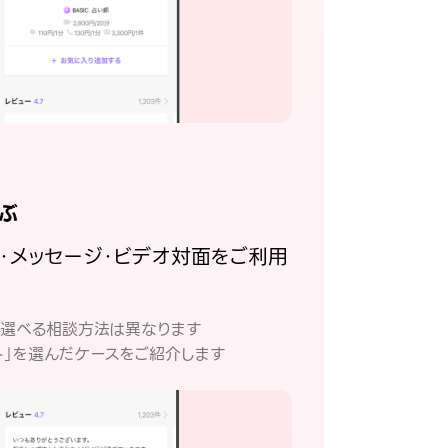
ぶ
話・メッセージ・ビデオ対面をご利用
。
て選べる相談方法は異なります
ト」を選んだケースをご紹介します