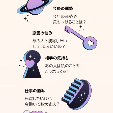
今後の運勢
今年の運勢や
気をつけることは？
恋愛の悩み
あの人と復縁したい…
どうしたらいいの？
相手の気持ち
あの人は私のことを
どう思ってる？
仕事の悩み
転職したいけど、
今動いても大丈夫？