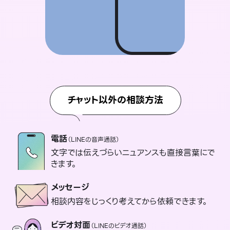
チャット以外の相談方法
電話
（LINEの音声通話）
文字では伝えづらいニュアンスも直接言葉にで
きます。
メッセージ
相談内容をじっくり考えてから依頼できます。
ビデオ対面
（LINEのビデオ通話）