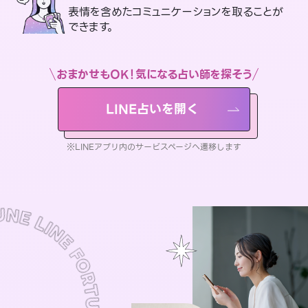
表情を含めたコミュニケーションを取ることが
できます。
おまかせもOK！気になる占い師を探そう
LINE占いを開く
※LINEアプリ内のサービスページへ遷移します