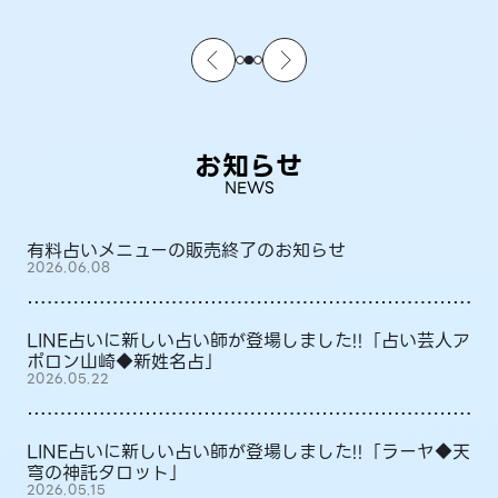
お知らせ
NEWS
有料占いメニューの販売終了のお知らせ
2026.06.08
LINE占いに新しい占い師が登場しました!!「占い芸人ア
ポロン山崎◆新姓名占」
2026.05.22
LINE占いに新しい占い師が登場しました!!「ラーヤ◆天
穹の神託タロット」
2026.05.15