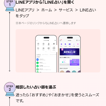
LINEアプリから「LINE占い」を開く
LINEアプリ ＞ ホーム ＞ サービス ＞ LINE占い
をタップ
※本ページのリンクからもLINE占いへ遷移します
相談したい占い師を選ぶ
迷ったら「おすすめ」や「おまかせ」を使うとスムーズ
です。