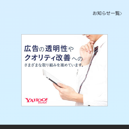
お知らせ一覧