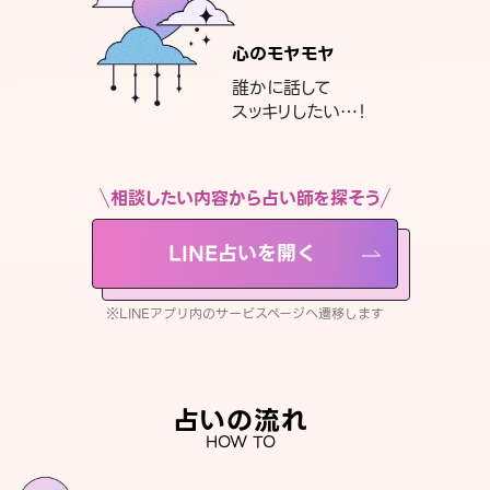
心のモヤモヤ
誰かに話して
スッキリしたい…！
相談したい内容から占い師を探そう
LINE占いを開く
※LINEアプリ内のサービスページへ遷移します
占いの流れ
HOW TO