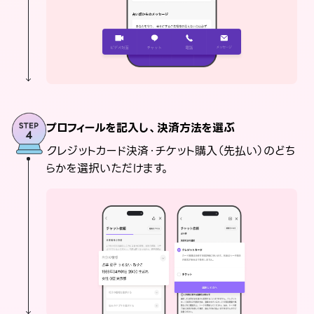
プロフィールを記入し、決済方法を選ぶ
クレジットカード決済・チケット購入（先払い）のどち
らかを選択いただけます。