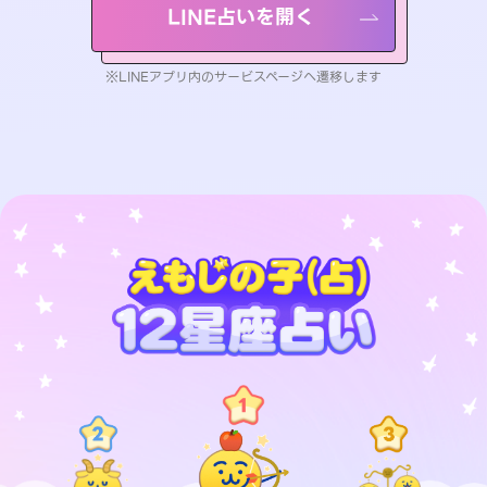
LINE占いを開く
※LINEアプリ内のサービスページへ遷移します