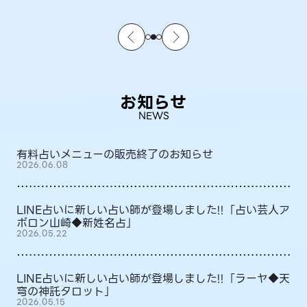
お知らせ
NEWS
有料占いメニューの販売終了のお知らせ
2026.06.08
LINE占いに新しい占い師が登場しました!!「占い芸人ア
ポロン山崎◆新姓名占」
2026.05.22
LINE占いに新しい占い師が登場しました!!「ラーヤ◆天
穹の神託タロット」
2026.05.15