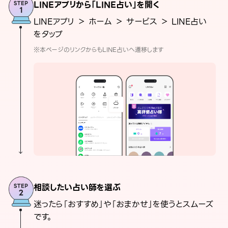
LINEアプリから「LINE占い」を開く
LINEアプリ ＞ ホーム ＞ サービス ＞ LINE占い
をタップ
※本ページのリンクからもLINE占いへ遷移します
相談したい占い師を選ぶ
迷ったら「おすすめ」や「おまかせ」を使うとスムーズ
です。