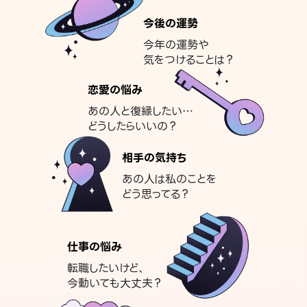
今後の運勢
今年の運勢や
気をつけることは？
恋愛の悩み
あの人と復縁したい…
どうしたらいいの？
相手の気持ち
あの人は私のことを
どう思ってる？
仕事の悩み
転職したいけど、
今動いても大丈夫？