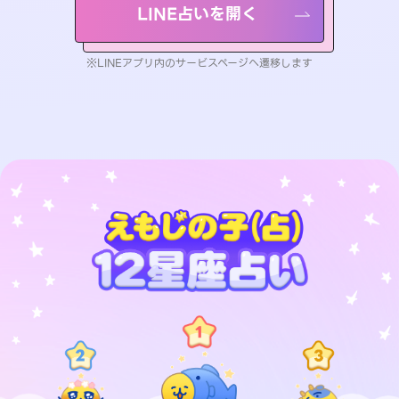
LINE占いを開く
※LINEアプリ内のサービスページへ遷移します