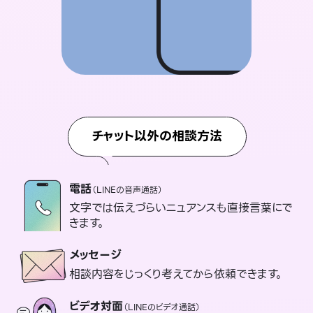
チャット以外の相談方法
電話
（LINEの音声通話）
文字では伝えづらいニュアンスも直接言葉にで
きます。
メッセージ
相談内容をじっくり考えてから依頼できます。
ビデオ対面
（LINEのビデオ通話）