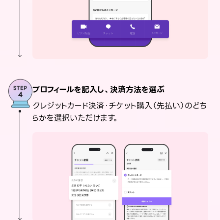
プロフィールを記入し、決済方法を選ぶ
クレジットカード決済・チケット購入（先払い）のどち
らかを選択いただけます。