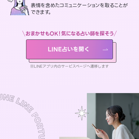
表情を含めたコミュニケーションを取ることが
できます。
おまかせもOK！気になる占い師を探そう
LINE占いを開く
※LINEアプリ内のサービスページへ遷移します