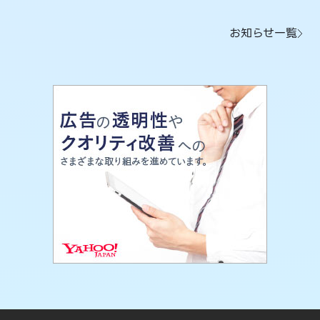
お知らせ一覧