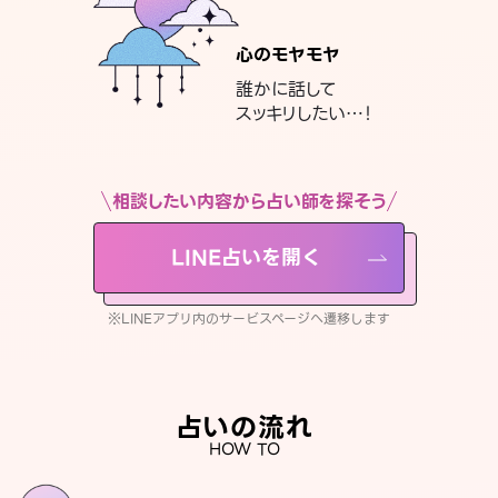
心のモヤモヤ
誰かに話して
スッキリしたい…！
相談したい内容から占い師を探そう
LINE占いを開く
※LINEアプリ内のサービスページへ遷移します
占いの流れ
HOW TO