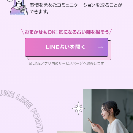
表情を含めたコミュニケーションを取ることが
できます。
おまかせもOK！気になる占い師を探そう
LINE占いを開く
※LINEアプリ内のサービスページへ遷移します