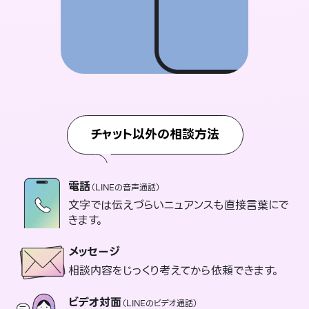
チャット以外の相談方法
電話
（LINEの音声通話）
文字では伝えづらいニュアンスも直接言葉にで
きます。
メッセージ
相談内容をじっくり考えてから依頼できます。
ビデオ対面
（LINEのビデオ通話）