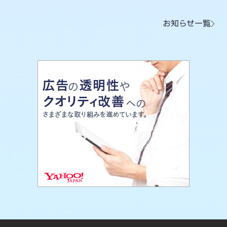
お知らせ一覧