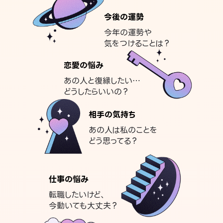
今後の運勢
今年の運勢や
気をつけることは？
恋愛の悩み
あの人と復縁したい…
どうしたらいいの？
相手の気持ち
あの人は私のことを
どう思ってる？
仕事の悩み
転職したいけど、
今動いても大丈夫？