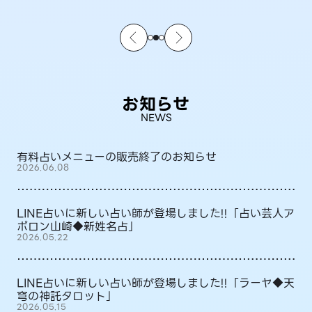
お知らせ
NEWS
有料占いメニューの販売終了のお知らせ
2026.06.08
LINE占いに新しい占い師が登場しました!!「占い芸人ア
ポロン山崎◆新姓名占」
2026.05.22
LINE占いに新しい占い師が登場しました!!「ラーヤ◆天
穹の神託タロット」
2026.05.15