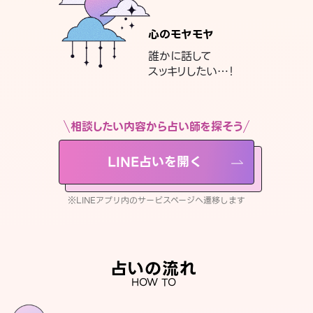
心のモヤモヤ
誰かに話して
スッキリしたい…！
相談したい内容から占い師を探そう
LINE占いを開く
※LINEアプリ内のサービスページへ遷移します
占いの流れ
HOW TO