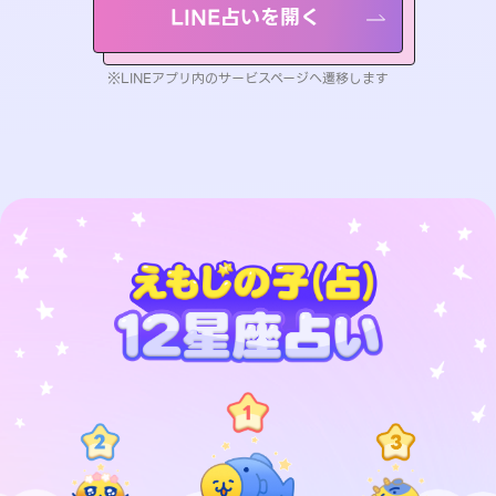
LINE占いを開く
※LINEアプリ内のサービスページへ遷移します