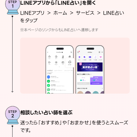
LINEアプリから「LINE占い」を開く
LINEアプリ ＞ ホーム ＞ サービス ＞ LINE占い
をタップ
※本ページのリンクからもLINE占いへ遷移します
相談したい占い師を選ぶ
迷ったら「おすすめ」や「おまかせ」を使うとスムーズ
です。