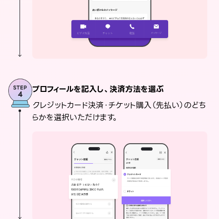
プロフィールを記入し、決済方法を選ぶ
クレジットカード決済・チケット購入（先払い）のどち
らかを選択いただけます。