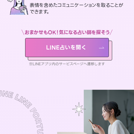
表情を含めたコミュニケーションを取ることが
できます。
おまかせもOK！気になる占い師を探そう
LINE占いを開く
※LINEアプリ内のサービスページへ遷移します