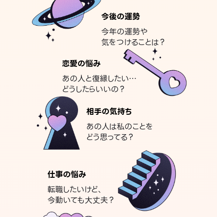
今後の運勢
今年の運勢や
気をつけることは？
恋愛の悩み
あの人と復縁したい…
どうしたらいいの？
相手の気持ち
あの人は私のことを
どう思ってる？
仕事の悩み
転職したいけど、
今動いても大丈夫？