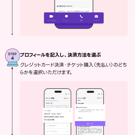
プロフィールを記入し、決済方法を選ぶ
クレジットカード決済・チケット購入（先払い）のどち
らかを選択いただけます。