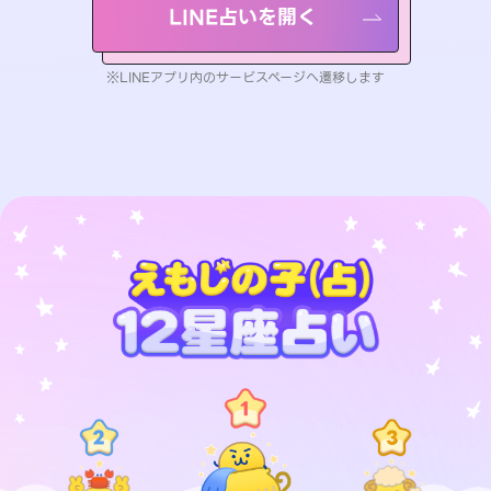
LINE占いを開く
※LINEアプリ内のサービスページへ遷移します