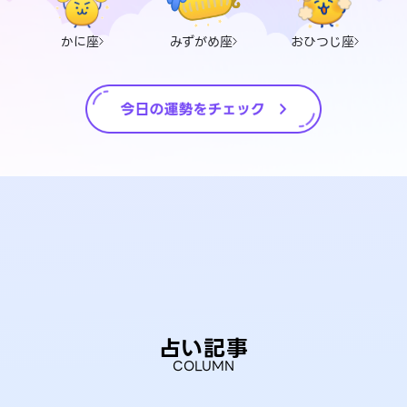
かに座
みずがめ座
おひつじ座
占い記事
COLUMN