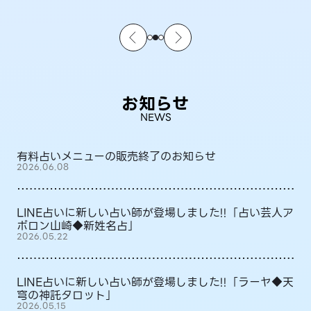
お知らせ
NEWS
有料占いメニューの販売終了のお知らせ
2026.06.08
LINE占いに新しい占い師が登場しました!!「占い芸人ア
ポロン山崎◆新姓名占」
2026.05.22
LINE占いに新しい占い師が登場しました!!「ラーヤ◆天
穹の神託タロット」
2026.05.15