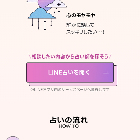
心のモヤモヤ
誰かに話して
スッキリしたい…！
相談したい内容から占い師を探そう
LINE占いを開く
※LINEアプリ内のサービスページへ遷移します
占いの流れ
HOW TO