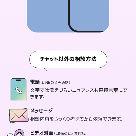
チャット以外の相談方法
電話
（LINEの音声通話）
文字では伝えづらいニュアンスも直接言葉にで
きます。
メッセージ
相談内容をじっくり考えてから依頼できます。
ビデオ対面
（LINEのビデオ通話）