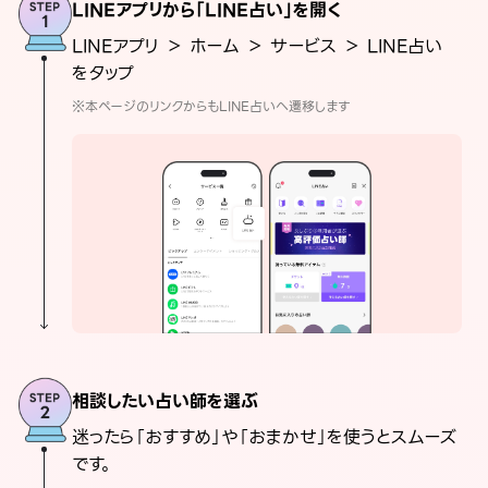
LINEアプリから「LINE占い」を開く
LINEアプリ ＞ ホーム ＞ サービス ＞ LINE占い
をタップ
※本ページのリンクからもLINE占いへ遷移します
相談したい占い師を選ぶ
迷ったら「おすすめ」や「おまかせ」を使うとスムーズ
です。