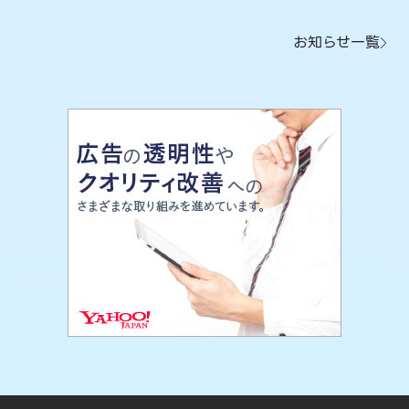
お知らせ一覧