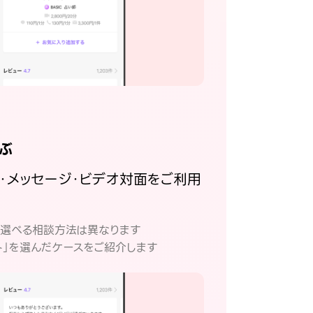
ぶ
話・メッセージ・ビデオ対面をご利用
。
て選べる相談方法は異なります
ト」を選んだケースをご紹介します