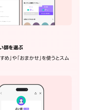
い師を選ぶ
すすめ」や「おまかせ」を使うとスム