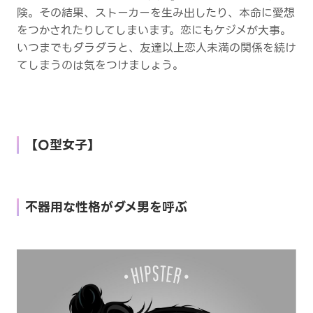
険。その結果、ストーカーを生み出したり、本命に愛想
をつかされたりしてしまいます。恋にもケジメが大事。
いつまでもダラダラと、友達以上恋人未満の関係を続け
てしまうのは気をつけましょう。
【O型女子】
不器用な性格がダメ男を呼ぶ