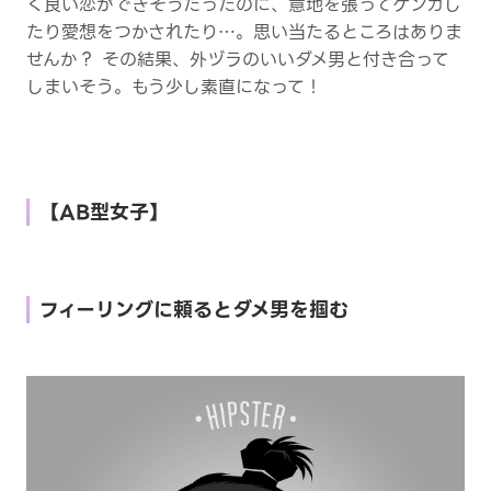
く良い恋ができそうだったのに、意地を張ってケンカし
たり愛想をつかされたり…。思い当たるところはありま
せんか？ その結果、外ヅラのいいダメ男と付き合って
しまいそう。もう少し素直になって！
【AB型女子】
フィーリングに頼るとダメ男を掴む