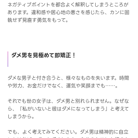
ネガティブポイントを都合よく解釈してしまうところが
あります。違和感や居心地の悪さを感じたら、カンに固
執せず見直す勇気をもって。
ダメ男を見極めて即矯正！
ダメな男子と付き合うと、様々なものを失います。時間
や労力、お金だけでなく、運気や笑顔までも……。
それでも世の女子は、ダメ男と別れられません。なぜな
ら、「私がいないと彼はダメになってしまう」と考えて
しまうから。
でも、よく考えてみてください。ダメ男は精神的に自立