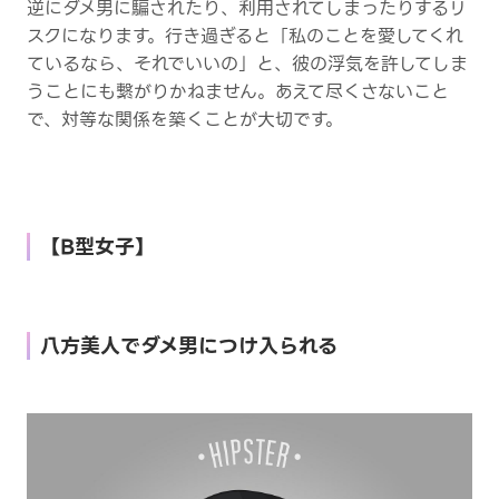
逆にダメ男に騙されたり、利用されてしまったりするリ
スクになります。行き過ぎると「私のことを愛してくれ
ているなら、それでいいの」と、彼の浮気を許してしま
うことにも繋がりかねません。あえて尽くさないこと
で、対等な関係を築くことが大切です。
【B型女子】
八方美人でダメ男につけ入られる