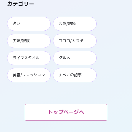
カテゴリー
占い
恋愛/結婚
夫婦/家族
ココロ/カラダ
ライフスタイル
グルメ
美容/ファッション
すべての記事
トップページへ