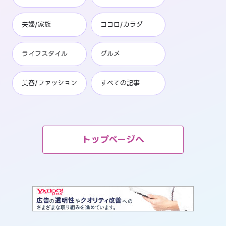
夫婦/家族
ココロ/カラダ
ライフスタイル
グルメ
美容/ファッション
すべての記事
トップページへ