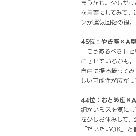
まうかも。少しだけ
を言葉にしてみて。
ンが運気回復の鍵。
45位：やぎ座×A
「こうあるべき」と
にさせているかも。
自由に振る舞ってみ
しい可能性が広がっ
44位：おとめ座×
細かいミスを気にし
を少しお休みして、
「だいたいOK」と