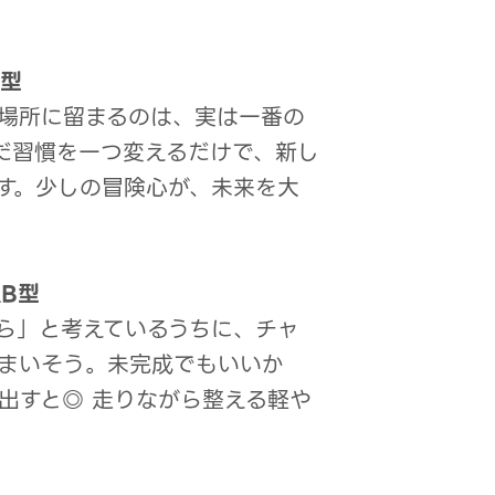
A型
場所に留まるのは、実は一番の
だ習慣を一つ変えるだけで、新し
す。少しの冒険心が、未来を大
B型
ら」と考えているうちに、チャ
まいそう。未完成でもいいか
出すと◎ 走りながら整える軽や
。