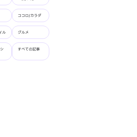
ココロ/カラダ
イル
グルメ
ッシ
すべての記事