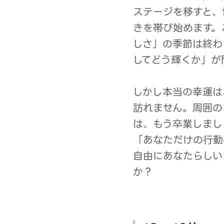
ステージを移すと、
きを帯び始めます。
しさ」の季節は終わ
してどう輝くか」が
しかし本当の幸運は
訪れません。周囲の
は、もう卒業しまし
「あなただけの行動
自由にあなたらしい
か？