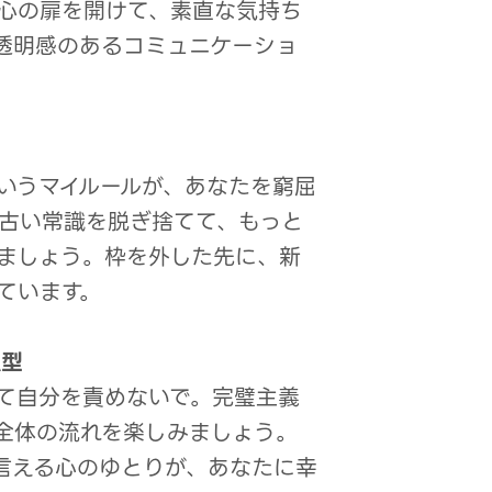
心の扉を開けて、素直な気持ち
透明感のあるコミュニケーショ
型
いうマイルールが、あなたを窮屈
古い常識を脱ぎ捨てて、もっと
ましょう。枠を外した先に、新
ています。
A型
て自分を責めないで。完璧主義
全体の流れを楽しみましょう。
言える心のゆとりが、あなたに幸