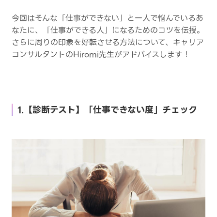
今回はそんな「仕事ができない」と一人で悩んでいるあ
なたに、「仕事ができる人」になるためのコツを伝授。
さらに周りの印象を好転させる方法について、キャリア
コンサルタントのHiromi先生がアドバイスします！
1.【診断テスト】「仕事できない度」チェック