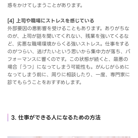
惑をかけてしまうことがあります。
[4] 上司や職場にストレスを感じている
外部要因の悪影響を受けることもあります。ありがちな
のが、上司が話を聞いてくれない、残業を強いてくるな
ど、劣悪な職場環境からくる強いストレス。仕事をする
のがつらい、逃げたいという思いから集中力が落ち、パ
フォーマンスに響くのです。この状態が続くと、最悪の
場合「うつ」になってしまう可能性も。がんじがらめに
なってしまう前に、周りに相談したり、一度、専門家に
診てもらうことをおすすめします。
3. 仕事ができる人になるための方法