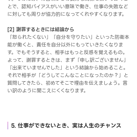
とで、認知バイアスがいい意味で働き、仕事の失敗など
に対しても周りが協力的になってくれやすくなります。
[2] 謝罪するときには結論から
「怒られたくない」「自分を守りたい」といった防衛本
能が働くと、責任を自分以外にもっていきたくなりま
す。でもそうすると、相手はもっと反感を覚えるもの。
よって、謝罪するときは、まず「申し訳ございません」
「出来ていませんでした」という結論から始めること。
それで相手が「どうしてこんなことになったのか？」と
質問してきたら、初めてそこで理由を伝えましょう。言
い訳のように聞こえにくくなります。
5. 仕事ができないとき、実は人生のチャンス