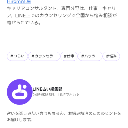
Hiromi先生
キャリアコンサルタント。専門分野は、仕事・キャリ
ア。LINE上でのカウンセリングで全国から悩み相談が
寄せられている。
#つらい
#カウンセラー
#仕事
#ハウツー
#悩み
LINE占い編集部
24時間365日、LINEで占い♪
占いを楽しみたい方はもちろん、お悩み解消のためのヒントを
お届けします。