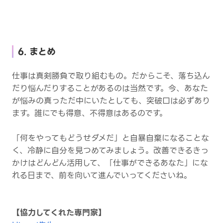
6. まとめ
仕事は真剣勝負で取り組むもの。だからこそ、落ち込ん
だり悩んだりすることがあるのは当然です。今、あなた
が悩みの真っただ中にいたとしても、突破口は必ずあり
ます。誰にでも得意、不得意はあるのです。
「何をやってもどうせダメだ」と自暴自棄になることな
く、冷静に自分を見つめてみましょう。改善できるきっ
かけはどんどん活用して、「仕事ができるあなた」にな
れる日まで、前を向いて進んでいってくださいね。
【協力してくれた専門家】