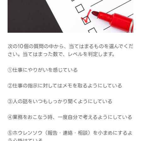
次の10個の質問の中から、当てはまるものを選んでくだ
さい。当てはまった数で、レベルを判定します。
①仕事にやりがいを感じている
②仕事の指示に対してはメモを取るようにしている
③人の話をいつもしっかり聞くようにしている
④業務をおこなう時、一度自分で考えるようにしている
⑤ホウレンソウ（報告・連絡・相談）を小まめにするよ
う心掛けている