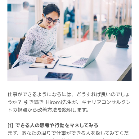
仕事ができるようになるには、どうすれば良いのでしょ
うか？ 引き続き Hiromi先生が、キャリアコンサルタン
トの視点から改善方法を説明します。
[1] できる人の思考や行動をマネしてみる
まず、あなたの周りで仕事ができる人を探してみてくだ