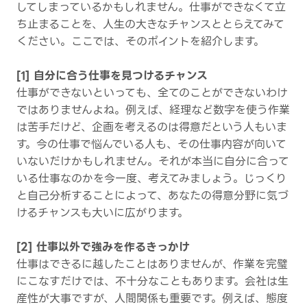
してしまっているかもしれません。仕事ができなくて立
ち止まることを、人生の大きなチャンスととらえてみて
ください。ここでは、そのポイントを紹介します。
[1] 自分に合う仕事を見つけるチャンス
仕事ができないといっても、全てのことができないわけ
ではありませんよね。例えば、経理など数字を使う作業
は苦手だけど、企画を考えるのは得意だという人もいま
す。今の仕事で悩んでいる人も、その仕事内容が向いて
いないだけかもしれません。それが本当に自分に合って
いる仕事なのかを今一度、考えてみましょう。じっくり
と自己分析することによって、あなたの得意分野に気づ
けるチャンスも大いに広がります。
[2] 仕事以外で強みを作るきっかけ
仕事はできるに越したことはありませんが、作業を完璧
にこなすだけでは、不十分なこともあります。会社は生
産性が大事ですが、人間関係も重要です。例えば、態度