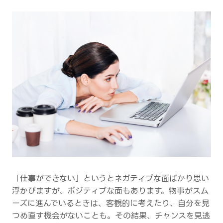
「仕事ができない」というとネガティブな面ばかり思い
浮かびますが、ポジティブな面もあります。物事がスム
ーズに進んでいるときは、客観的に考えたり、自分を見
つめ直す機会がないことも。その結果、チャンスを見逃