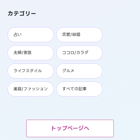
カテゴリー
占い
恋愛/結婚
夫婦/家族
ココロ/カラダ
ライフスタイル
グルメ
美容/ファッション
すべての記事
トップページへ