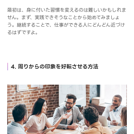
最初は、身に付いた習慣を変えるのは難しいかもしれま
せん。まず、実践できそうなことから始めてみましょ
う。継続することで、仕事ができる人にどんどん近づけ
るはずですよ。
4. 周りからの印象を好転させる方法