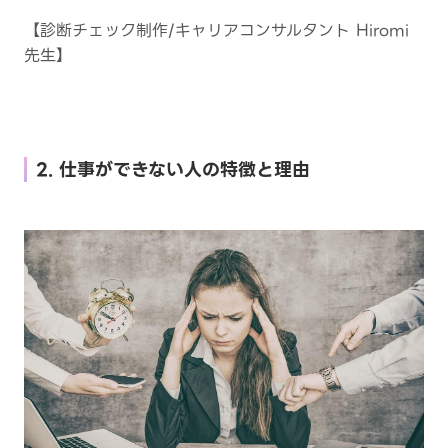
【診断チェック制作/キャリアコンサルタント Hiromi
先生】
2. 仕事ができない人の特徴と理由