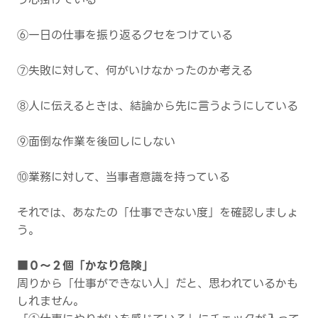
⑥一日の仕事を振り返るクセをつけている
⑦失敗に対して、何がいけなかったのか考える
⑧人に伝えるときは、結論から先に言うようにしている
⑨面倒な作業を後回しにしない
⑩業務に対して、当事者意識を持っている
それでは、あなたの「仕事できない度」を確認しましょ
う。
■０～２個「かなり危険」
周りから「仕事ができない人」だと、思われているかも
しれません。