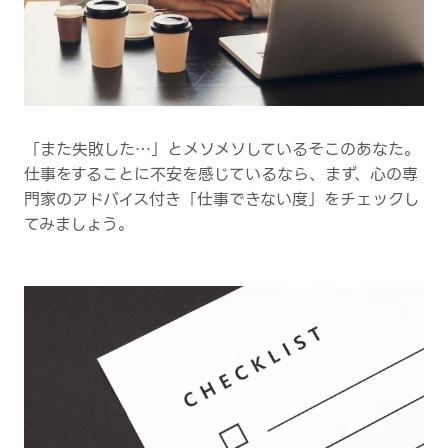
「また失敗した…」とメソメソしているそこのあなた。
仕事をすることに不安を感じているなら、まず、心の専
門家のアドバイス付き「仕事できない度」をチェックし
てみましょう。