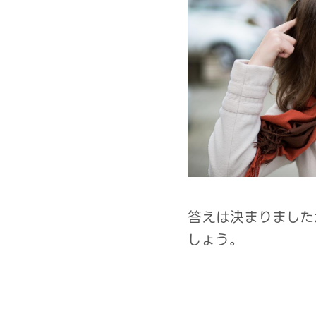
答えは決まりました
しょう。