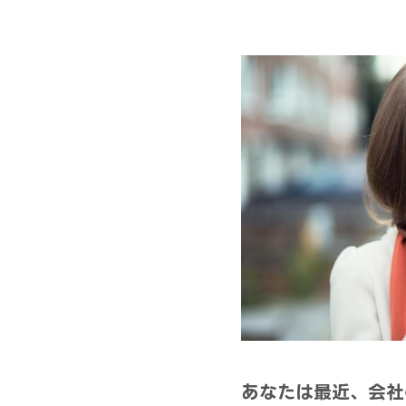
あなたは最近、会社