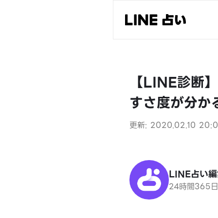
【LINE診断
すさ度が分か
更新: 2020.02.10 20:0
LINE占い
24時間365