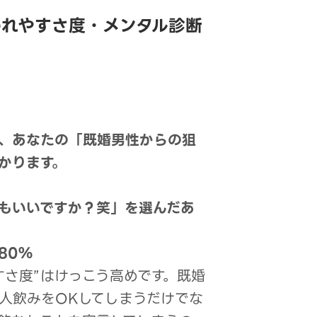
われやすさ度・メンタル診断
、あなたの「既婚男性からの狙
かります。
でもいいですか？笑」を選んだあ
80％
すさ度”はけっこう高めです。既婚
人飲みをOKしてしまうだけでな