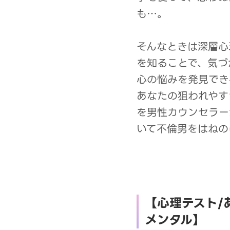
も…。
そんなときは深層心
を知ることで、気づ
心の悩みを発見でき
あなたの狙われやす
を男性カウンセラー
いて不倫男をはねの
【心理テスト/
メンタル】