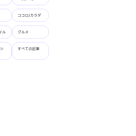
ココロ/カラダ
イル
グルメ
ッシ
すべての記事