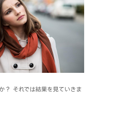
か？ それでは結果を見ていきま