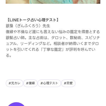
【LINEトーク占い心理テスト】
銀梟（ぎんふくろう）先生
復縁や不倫など誰にも言えない悩みの鑑定を得意とする
銀髪占い師。主な占術は、タロット、数秘術、スピリチ
ュアル、リーディングなど。相談者が納得いくまでタロ
ットを引いてくれる「丁寧な鑑定」が評判を呼んでい
る。
#元カレ
#復縁
#心理テスト
#恋愛