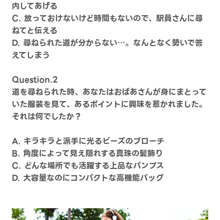
内してあげる
C. 放っておけないけど時間もないので、駅員さんに尋
ねてと伝える
D. 尋ねられた道が分からない…。なんとなく勢いで答
えてしまう
Question.2
道を尋ねられた時、あなたはおばあさんが身にまとって
いた服装を見て、あるポイントに興味を惹かれました。
それは何でしたか？
A. キラキラと派手に光るビーズのブローチ
B. 角度によって見え隠れする真珠の髪飾り
C. どんな場所でも活躍する上品なパンプス
D. 大容量なのにコンパクトな高機能バッグ