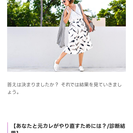
答えは決まりましたか？ それでは結果を見ていきまし
ょう。
【あなたと元カレがやり直すためには？/診断結