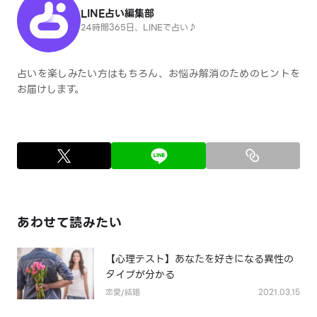
LINE占い編集部
24時間365日、LINEで占い♪
占いを楽しみたい方はもちろん、お悩み解消のためのヒントを
お届けします。
あわせて読みたい
【心理テスト】あなたを好きになる異性の
タイプが分かる
恋愛/結婚
2021.03.15