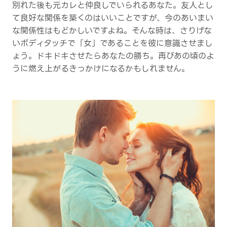
別れた後も元カレと仲良しでいられるあなた。友人とし
て良好な関係を築くのはいいことですが、今のあいまい
な関係性はもどかしいですよね。そんな時は、さりげな
いボディタッチで「女」であることを彼に意識させまし
ょう。ドキドキさせたらあなたの勝ち。再びあの頃のよ
うに燃え上がるきっかけになるかもしれません。