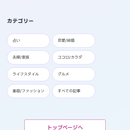
カテゴリー
占い
恋愛/結婚
夫婦/家族
ココロ/カラダ
ライフスタイル
グルメ
美容/ファッション
すべての記事
トップページへ