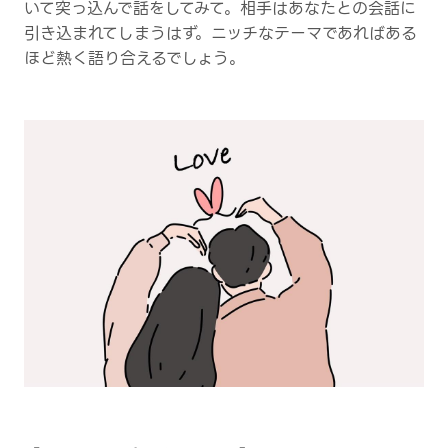
いて突っ込んで話をしてみて。相手はあなたとの会話に
引き込まれてしまうはず。ニッチなテーマであればある
ほど熱く語り合えるでしょう。