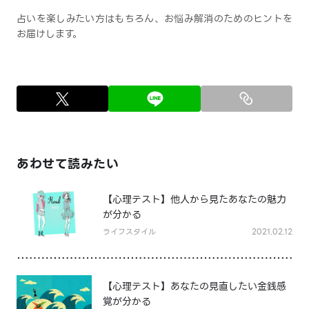
占いを楽しみたい方はもちろん、お悩み解消のためのヒントを
お届けします。
あわせて読みたい
【心理テスト】他人から見たあなたの魅力
が分かる
ライフスタイル
2021.02.12
【心理テスト】あなたの見直したい金銭感
覚が分かる