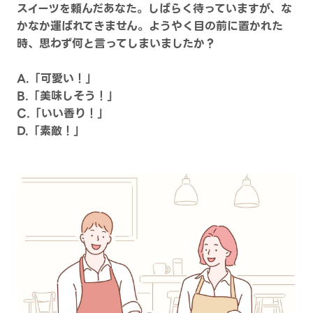
スイーツを頼んだあなた。しばらく待っていますが、な
かなか運ばれてきません。ようやく目の前に置かれた
時、思わず何と言ってしまいましたか？
A.「可愛い！」
B.「美味しそう！」
C.「いい香り！」
D.「素敵！」