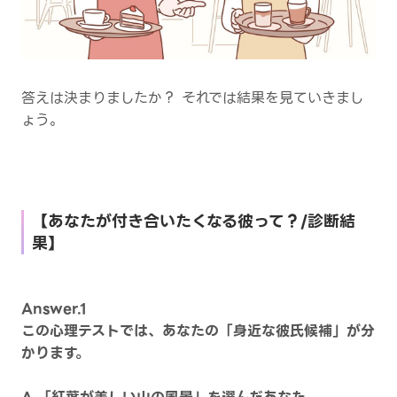
答えは決まりましたか？ それでは結果を見ていきまし
ょう。
【あなたが付き合いたくなる彼って？/診断結
果】
Answer.1
この心理テストでは、あなたの「身近な彼氏候補」が分
かります。