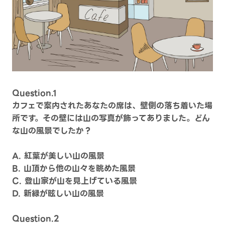
Question.1
カフェで案内されたあなたの席は、壁側の落ち着いた場
所です。その壁には山の写真が飾ってありました。どん
な山の風景でしたか？
A. 紅葉が美しい山の風景
B. 山頂から他の山々を眺めた風景
C. 登山家が山を見上げている風景
D. 新緑が眩しい山の風景
Question.2