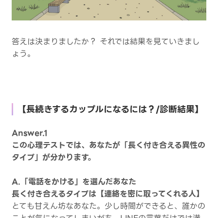
答えは決まりましたか？ それでは結果を見ていきまし
ょう。
【長続きするカップルになるには？/診断結果】
Answer.1
この心理テストでは、あなたが「長く付き合える異性の
タイプ」が分かります。
A.「電話をかける」を選んだあなた
長く付き合えるタイプは【連絡を密に取ってくれる人】
とても甘えん坊なあなた。少し時間ができると、誰かの