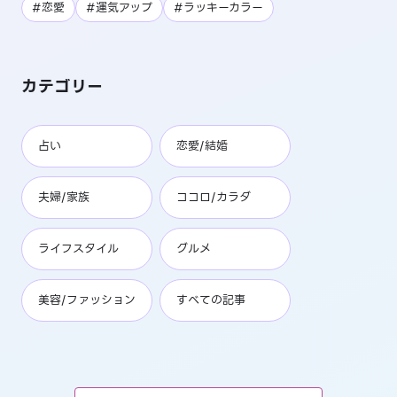
#恋愛
#運気アップ
#ラッキーカラー
カテゴリー
占い
恋愛/結婚
夫婦/家族
ココロ/カラダ
ライフスタイル
グルメ
美容/ファッション
すべての記事