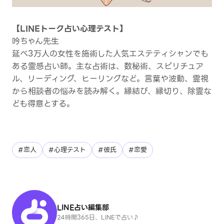
【LINEトーク占い心理テスト】
吟ちゃん先生
延べ3万人の女性を施術した人気エステティシャンでも
ある霊感占い師。主な占術は、数秘術、スピリチュア
ル、リーディング、ヒーリングなど。言葉や波動、霊視
から相談者の悩みを読み解く。縁結び、縁切り、除霊な
ども得意とする。
#恋人
#心理テスト
#彼氏
#恋愛
LINE占い編集部
24時間365日、LINEで占い♪