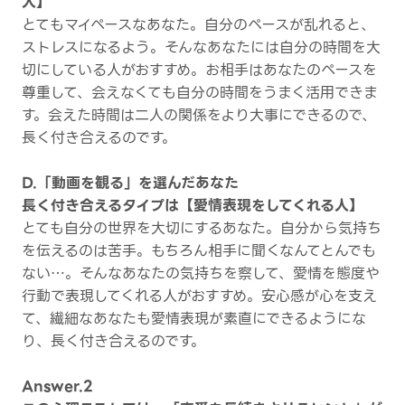
人】
とてもマイペースなあなた。自分のペースが乱れると、
ストレスになるよう。そんなあなたには自分の時間を大
切にしている人がおすすめ。お相手はあなたのペースを
尊重して、会えなくても自分の時間をうまく活用できま
す。会えた時間は二人の関係をより大事にできるので、
長く付き合えるのです。
D.「動画を観る」を選んだあなた
長く付き合えるタイプは【愛情表現をしてくれる人】
とても自分の世界を大切にするあなた。自分から気持ち
を伝えるのは苦手。もちろん相手に聞くなんてとんでも
ない…。そんなあなたの気持ちを察して、愛情を態度や
行動で表現してくれる人がおすすめ。安心感が心を支え
て、繊細なあなたも愛情表現が素直にできるようにな
り、長く付き合えるのです。
Answer.2