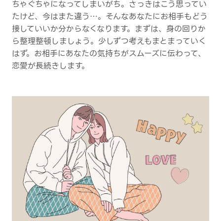
ちゃぐちゃになってしまいがち。さっきはこう思ってい
たけど、今はまた違う…。そんなあなたにお相手もどう
接していいか分からなくなります。まずは、身の回りか
ら整理整頓しましょう。少しずつ考えもまとまっていく
はず。お相手にあなたの気持ちがスムーズに伝わって、
恋愛が長続きします。