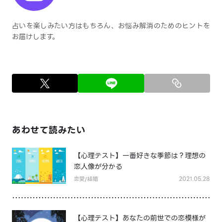
占いを楽しみたい方はもちろん、お悩み解消のためのヒントを
お届けします。
あわせて読みたい
【心理テスト】一番好きな季節は？理想の
恋人像が分かる
恋愛/結婚
2021.05.28
【心理テスト】あなたの前世での恋模様が