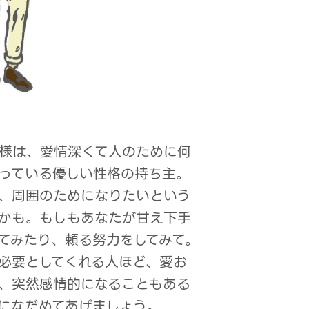
様は、愛情深くて人のために何
っている優しい性格の持ち主。
、周囲のためになりたいという
かも。もしもあなたが甘え下手
てみたり、頼る努力をしてみて。
必要としてくれる人ほど、愛お
、突然感情的になることもある
になだめてあげましょう。