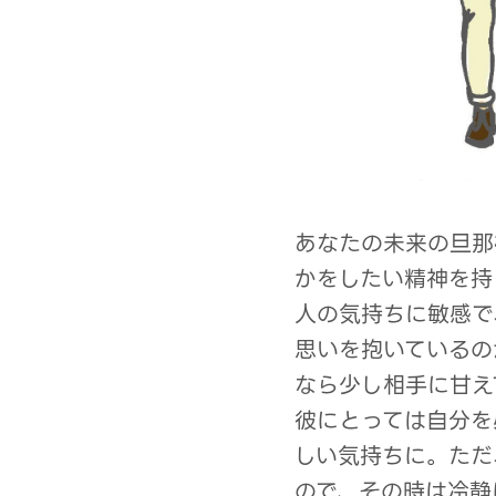
あなたの未来の旦那
かをしたい精神を持
人の気持ちに敏感で
思いを抱いているの
なら少し相手に甘え
彼にとっては自分を
しい気持ちに。ただ
ので、その時は冷静