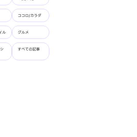
ココロ/カラダ
イル
グルメ
ッシ
すべての記事