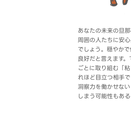
あなたの未来の旦那
周囲の人たちに安心
でしょう。穏やかで
良好だと言えます。
ごとに取り組む「粘
れほど目立つ相手で
洞察力を働かせない
しまう可能性もある