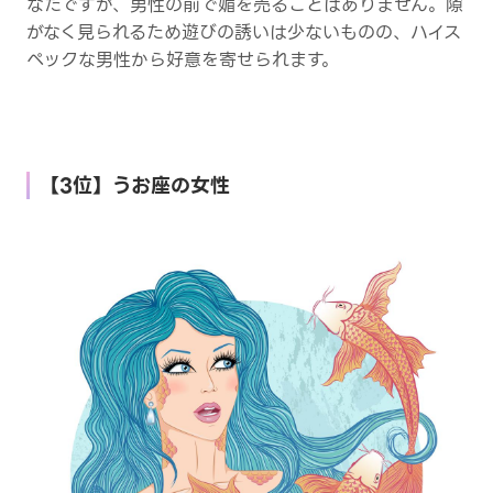
なたですが、男性の前で媚を売ることはありません。隙
がなく見られるため遊びの誘いは少ないものの、ハイス
ペックな男性から好意を寄せられます。
【3位】うお座の女性