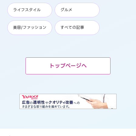
ライフスタイル
グルメ
美容/ファッション
すべての記事
トップページへ