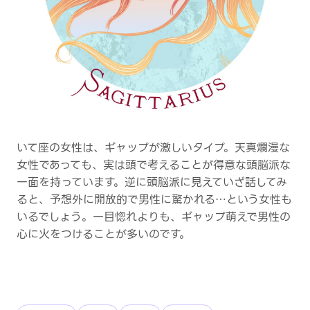
いて座の女性は、ギャップが激しいタイプ。天真爛漫な
女性であっても、実は頭で考えることが得意な頭脳派な
一面を持っています。逆に頭脳派に見えていざ話してみ
ると、予想外に開放的で男性に驚かれる…という女性も
いるでしょう。一目惚れよりも、ギャップ萌えで男性の
心に火をつけることが多いのです。