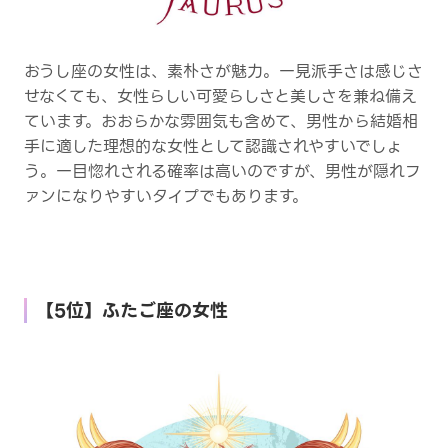
おうし座の女性は、素朴さが魅力。一見派手さは感じさ
せなくても、女性らしい可愛らしさと美しさを兼ね備え
ています。おおらかな雰囲気も含めて、男性から結婚相
手に適した理想的な女性として認識されやすいでしょ
う。一目惚れされる確率は高いのですが、男性が隠れフ
ァンになりやすいタイプでもあります。
【5位】ふたご座の女性