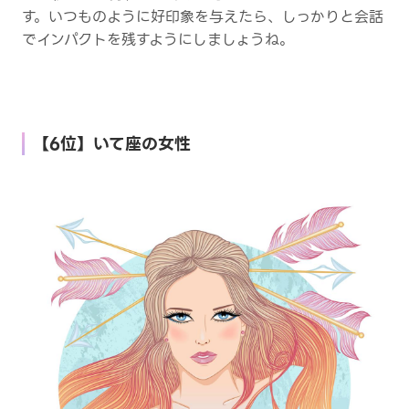
す。いつものように好印象を与えたら、しっかりと会話
でインパクトを残すようにしましょうね。
【6位】いて座の女性