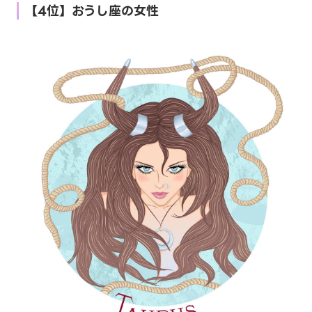
【4位】おうし座の女性