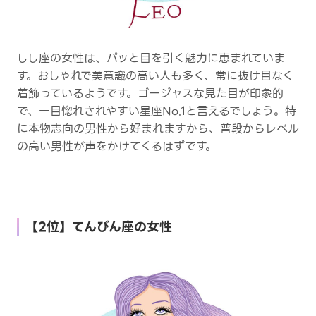
しし座の女性は、パッと目を引く魅力に恵まれていま
す。おしゃれで美意識の高い人も多く、常に抜け目なく
着飾っているようです。ゴージャスな見た目が印象的
で、一目惚れされやすい星座No.1と言えるでしょう。特
に本物志向の男性から好まれますから、普段からレベル
の高い男性が声をかけてくるはずです。
【2位】てんびん座の女性