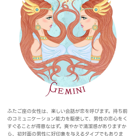
ふたご座の女性は、楽しい会話が恋を呼びます。持ち前
のコミュニケーション能力を駆使して、男性の恋心をく
すぐることが得意なはず。爽やかで清潔感がありますか
ら、初対面の男性に好印象を与えるタイプでもありま