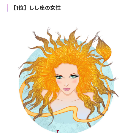
【1位】しし座の女性