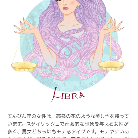
てんびん座の女性は、高嶺の花のような美しさを持って
います。スタイリッシュで都会的な印象を与える女性が
多く、男女どちらにもモテるタイプです。モテやすいあ