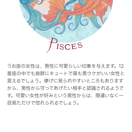
うお座の女性は、男性に可愛らしい印象を与えます。12
星座の中でも抜群にキュートで最も男ウケがいい女性と
言えるでしょう。儚げに見られやすいところもあります
から、男性から守ってあげたい相手と認識されるようで
す。可愛い女性が好みという男性からは、間違いなく一
目見ただけで惚れられるでしょう。