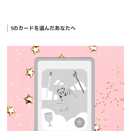
1のカードを選んだあなたへ