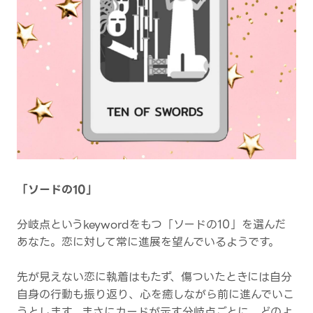
「ソードの10」
分岐点というkeywordをもつ「ソードの10」を選んだ
あなた。恋に対して常に進展を望んでいるようです。
先が見えない恋に執着はもたず、傷ついたときには自分
自身の行動も振り返り、心を癒しながら前に進んでいこ
うとします。まさにカードが示す分岐点ごとに、どのよ