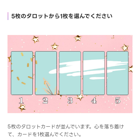
5枚のタロットから1枚を選んでください
5枚のタロットカードが並んでいます。心を落ち着け
て、カードを1枚選んでください。