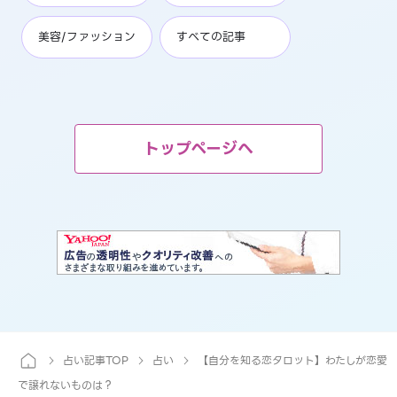
美容/ファッション
すべての記事
トップページへ
占い記事TOP
占い
【自分を知る恋タロット】わたしが恋愛
で譲れないものは？