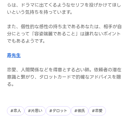
らは、ドラマに出てくるようなセリフを投げかけてほし
いという気持ちを持っています。
また、個性的な感性の持ち主であるあなたは、相手が自
分にとって「容姿端麗であること」は譲れないポイント
でもあるようです。
寿先生
恋愛、人間関係などを得意とする占い師。依頼者の潜在
意識と繋がり、タロットカードで的確なアドバイスを贈
る。
#恋人
#片思い
#タロット
#彼氏
#恋愛