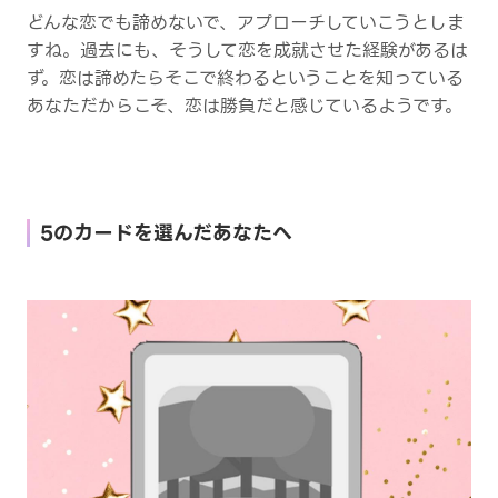
どんな恋でも諦めないで、アプローチしていこうとしま
すね。過去にも、そうして恋を成就させた経験があるは
ず。恋は諦めたらそこで終わるということを知っている
あなただからこそ、恋は勝負だと感じているようです。
5のカードを選んだあなたへ