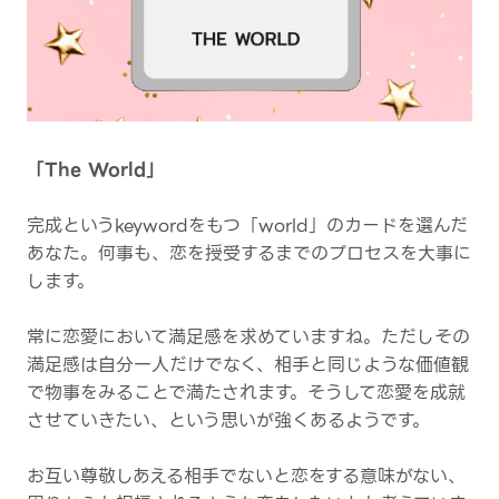
「The World」
完成というkeywordをもつ「world」のカードを選んだ
あなた。何事も、恋を授受するまでのプロセスを大事に
します。
常に恋愛において満足感を求めていますね。ただしその
満足感は自分一人だけでなく、相手と同じような価値観
で物事をみることで満たされます。そうして恋愛を成就
させていきたい、という思いが強くあるようです。
お互い尊敬しあえる相手でないと恋をする意味がない、