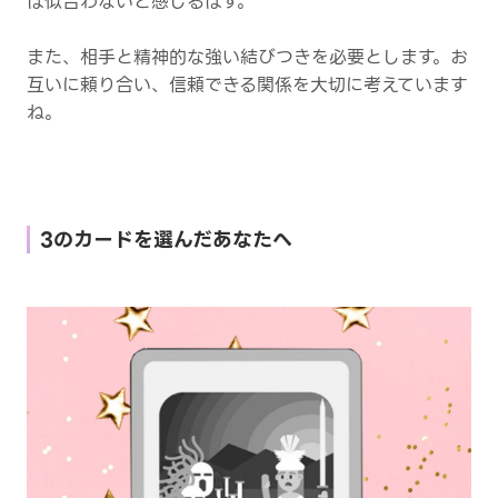
は似合わないと感じるはず。
また、相手と精神的な強い結びつきを必要とします。お
互いに頼り合い、信頼できる関係を大切に考えています
ね。
3のカードを選んだあなたへ