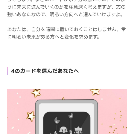
うに未来に進んでいくのかを注意深く考えますが、芯の
強いあなたなので、明るい方向へと選んでいけますよ。
あなたは、自分を暗闇に置いておくことはしません。常
に明るい未来がある方へと変化を求めます。
4のカードを選んだあなたへ