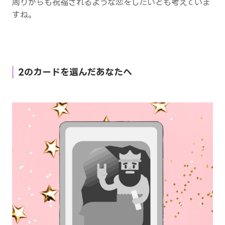
周りからも祝福されるような恋をしたいとも考えていま
すね。
2のカードを選んだあなたへ