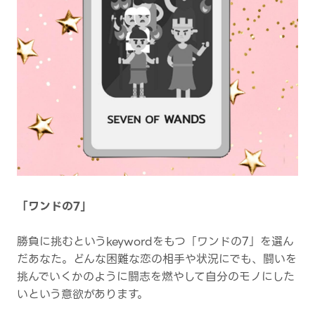
「ワンドの7」
勝負に挑むというkeywordをもつ「ワンドの7」を選ん
だあなた。どんな困難な恋の相手や状況にでも、闘いを
挑んでいくかのように闘志を燃やして自分のモノにした
いという意欲があります。