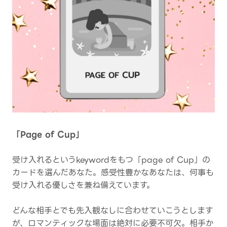
「Page of Cup」
受け入れるというkeywordをもつ「page of Cup」の
カードを選んだあなた。感受性豊かなあなたは、何事も
受け入れる優しさを兼ね備えています。
どんな相手とでも先入観なしに合わせていこうとします
が、ロマンティックな場面は絶対に必要不可欠。相手か