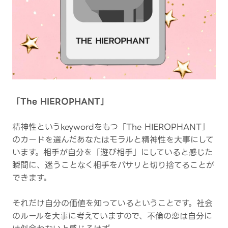
「The HIEROPHANT」
精神性というkeywordをもつ「The HIEROPHANT」
のカードを選んだあなたはモラルと精神性を大事にして
います。相手が自分を「遊び相手」にしていると感じた
瞬間に、迷うことなく相手をバサリと切り捨てることが
できます。
それだけ自分の価値を知っているということです。社会
のルールを大事に考えていますので、不倫の恋は自分に