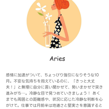
感情に加速がついて、ちょっぴり強引になりそうな10
月。不安な気持ちを抱えているのに、「きっと大丈
夫！」と無理に自分に言い聞かせて、勢いまかせで突き
進みがち…。冷静な目で見つめていきましょう！ あく
までも周囲との距離感や、状況に応じた冷静な判断を心
がけて。仕事では月前半は地道さと堅実さを意識すると