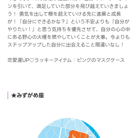
ンを引いて、満足していた部分を飛び越えていきましょ
う！ 勇気を出して柵を超えていける先に進展と成長
が！「自分にできるかな？」という不安よりも「自分が
やりたい！」と思う気持ちを優先させて、自分の心の中
にある野心の火種を燃やしていくことが大事。今よりも
ステップアップした自分に出会えること間違いなし！
恋愛運UP♡ラッキーアイテム：ピンクのマスクケース
★みずがめ座