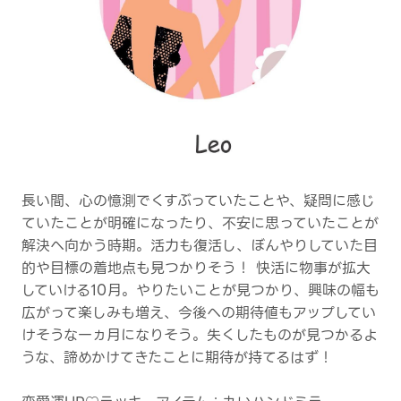
長い間、心の憶測でくすぶっていたことや、疑問に感じ
ていたことが明確になったり、不安に思っていたことが
解決へ向かう時期。活力も復活し、ぼんやりしていた目
的や目標の着地点も見つかりそう！ 快活に物事が拡大
していける10月。やりたいことが見つかり、興味の幅も
広がって楽しみも増え、今後への期待値もアップしてい
けそうな一ヵ月になりそう。失くしたものが見つかるよ
うな、諦めかけてきたことに期待が持てるはず！