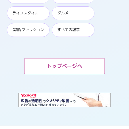
ライフスタイル
グルメ
美容/ファッション
すべての記事
トップページへ