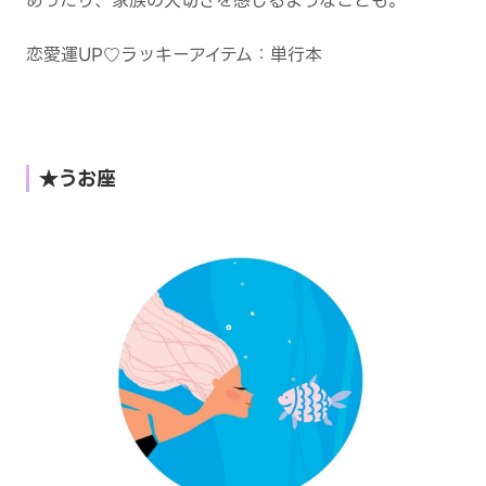
あったり、家族の大切さを感じるようなことも。
恋愛運UP♡ラッキーアイテム：単行本
★うお座