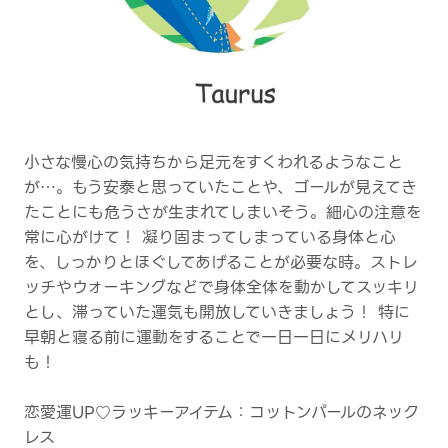
小さな慢心の気持ちから足元をすくわれるようなこと
が…。もう安泰と思っていたことや、ゴールが見えてき
たことにも危うさが生まれてしまいそう。細心の注意を
常に心がけて！ 凝り固まってしまっている身体と心
を、しっかりとほぐしてあげることが必要な時。ストレ
ッチやウォーキングなどで身体全体を動かしてスッキリ
とし、滞っていた運気も開放していきましょう！ 特に
早朝と寝る前に運動をすることで一日一日にメリハリ
も！
恋愛運UP♡ラッキーアイテム：コットンパールのネック
レス