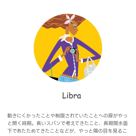
動きにくかったことや制限されていたことへの扉がやっ
と開く時期。長いスパンで考えてきたこと、長期間水面
下であたためてきたことなどが、やっと陽の目を見るこ