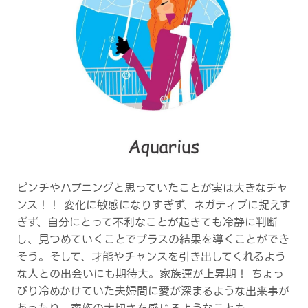
ピンチやハプニングと思っていたことが実は大きなチャ
ンス！！ 変化に敏感になりすぎず、ネガティブに捉えす
ぎず、自分にとって不利なことが起きても冷静に判断
し、見つめていくことでプラスの結果を導くことができ
そう。そして、才能やチャンスを引き出してくれるよう
な人との出会いにも期待大。家族運が上昇期！ ちょっ
ぴり冷めかけていた夫婦間に愛が深まるような出来事が