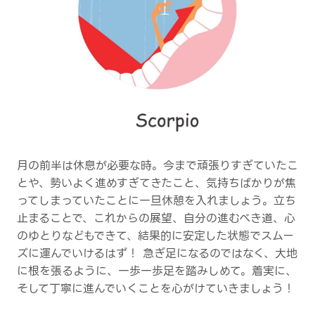
月の前半は休息が必要な時。今まで頑張りすぎていたこ
とや、勢いよく進めすぎてきたこと、気持ちばかりが焦
ってしまっていたことに一旦休憩を入れましょう。立ち
止まることで、これからの展望、自分の進むべき道、心
のゆとりなどもできて、結果的に安定した状態でスムー
ズに運んでいけるはず！ 急ぎ足になるのではなく、大地
に根を張るように、一歩一歩足を踏みしめて。着実に、
そして丁寧に進んでいくことを心がけていきましょう！