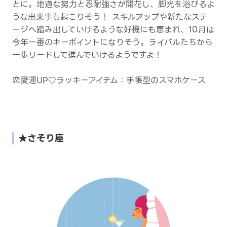
とに。地道な努力と忍耐強さが開花し、脚光を浴びるよ
うな出来事も起こりそう！ スキルアップや新たなステ
ージへ踏み出していけるような好機にも恵まれ、10月は
今年一番のキーポイントになりそう。ライバルたちから
一歩リードして進んでいけるようですよ！
恋愛運UP♡ラッキーアイテム：手帳型のスマホケース
★さそり座