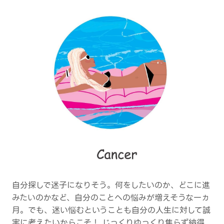
自分探しで迷子になりそう。何をしたいのか、どこに進
みたいのかなど、自分のことへの悩みが増えそうな一ヵ
月。でも、迷い悩むということも自分の人生に対して誠
実に考えたいからこそ！ じっくりゆっくり焦らず納得