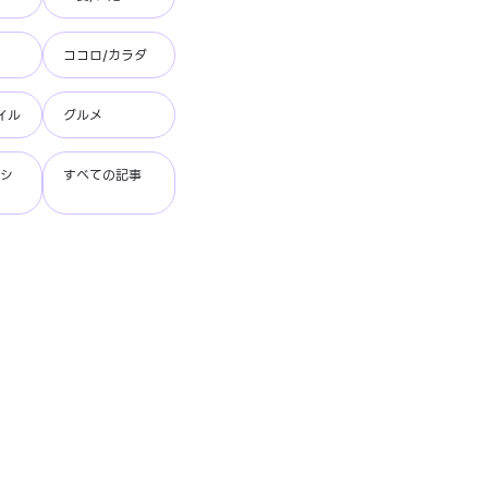
ココロ/カラダ
イル
グルメ
ッシ
すべての記事