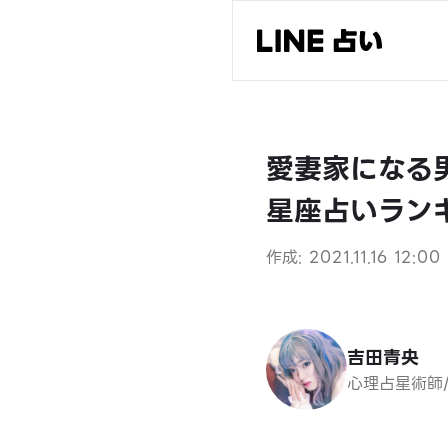
愛妻家になる男
星座占いラン
作成: 2021.11.16 12:00
吉田青央
心理占星術師