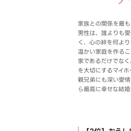
家族との関係を最も
男性は、誰よりも愛
く、心の絆を何より
温かい家庭を作るこ
家であるだけでなく
を大切にするマイホ
親兄弟にも深い愛情
ら最高に幸せな結婚