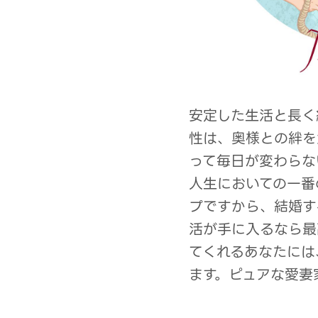
安定した生活と長く
性は、奥様との絆を
って毎日が変わらな
人生においての一番
プですから、結婚す
活が手に入るなら最
てくれるあなたには
ます。ピュアな愛妻