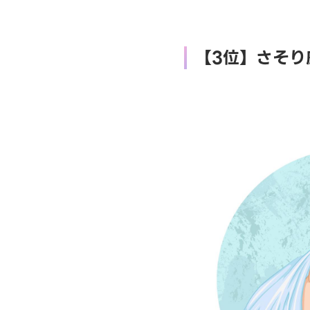
【3位】さそり