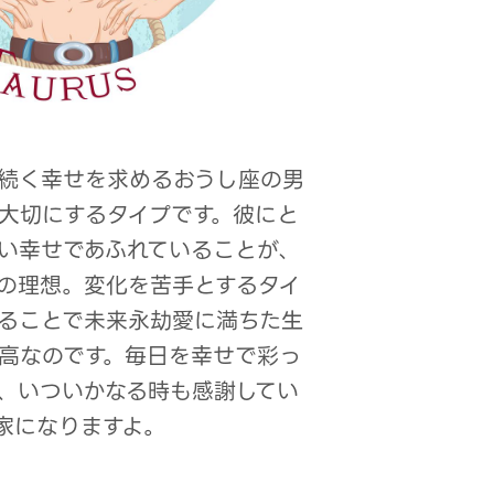
続く幸せを求めるおうし座の男
大切にするタイプです。彼にと
い幸せであふれていることが、
の理想。変化を苦手とするタイ
ることで未来永劫愛に満ちた生
高なのです。毎日を幸せで彩っ
、いついかなる時も感謝してい
家になりますよ。