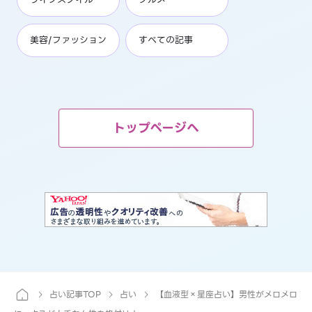
美容/ファッション
すべての記事
トップページへ
占い記事TOP
占い
【血液型×星座占い】男性がメロメロ