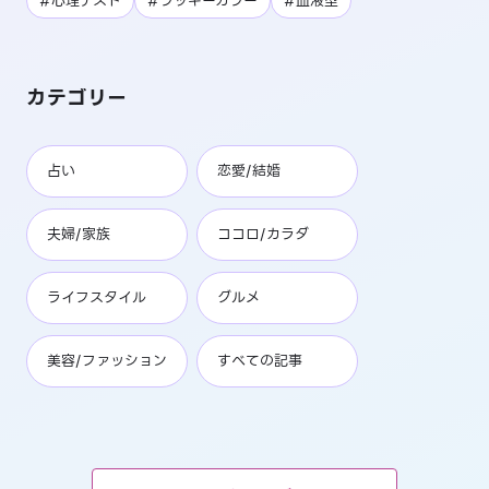
#心理テスト
#ラッキーカラー
#血液型
カテゴリー
占い
恋愛/結婚
夫婦/家族
ココロ/カラダ
ライフスタイル
グルメ
美容/ファッション
すべての記事