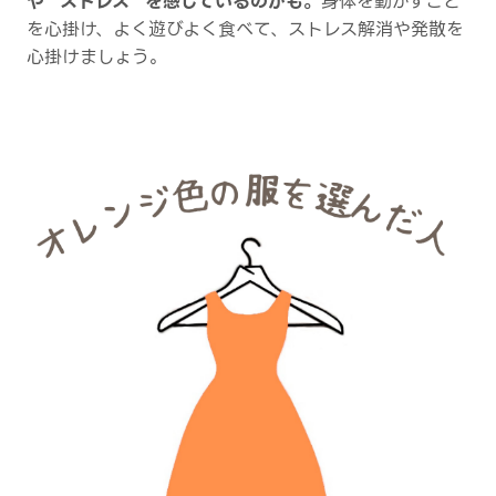
や ”ストレス” を感じているのかも。
身体を動かすこと
を心掛け、よく遊びよく食べて、ストレス解消や発散を
心掛けましょう。