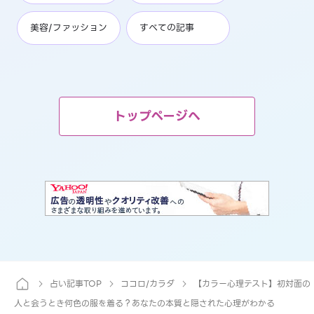
美容/ファッション
すべての記事
トップページへ
占い記事TOP
ココロ/カラダ
【カラー心理テスト】初対面の
人と会うとき何色の服を着る？あなたの本質と隠された心理がわかる