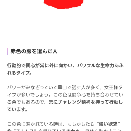
赤色の服を選んだ人
行動的で関心が常に外に向かい、パワフルな生命力あふ
れるタイプ。
パワーがみなぎっていて早口で話す人が多く、女王様タ
イプが多いでしょう。この色は闘争心を持ち合わせてい
る色でもあるので、
常にチャレンジ精神を持って行動し
ています。
この色に惹かれている時は、もしかしたら
”強い欲求”