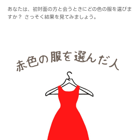
あなたは、初対面の方と会うときにどの色の服を選びま
すか？ さっそく結果を見てみましょう。