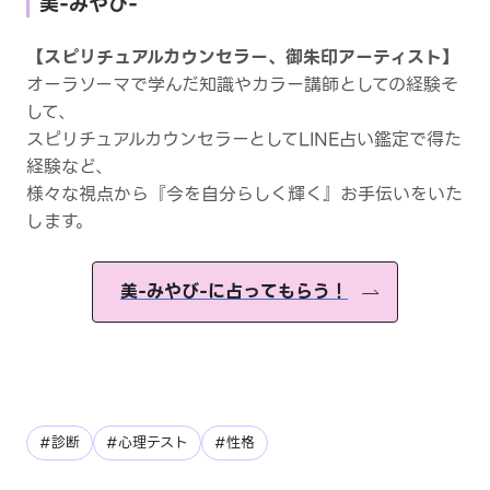
美-みやび-
【スピリチュアルカウンセラー、御朱印アーティスト】
オーラソーマで学んだ知識やカラー講師としての経験そ
して、
スピリチュアルカウンセラーとしてLINE占い鑑定で得た
経験など、
様々な視点から『今を自分らしく輝く』お手伝いをいた
します。
美-みやび-に占ってもらう！
#診断
#心理テスト
#性格