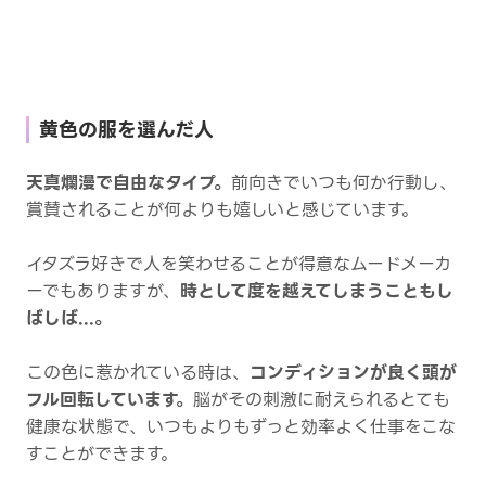
黄色の服を選んだ人
天真爛漫で自由なタイプ。
前向きでいつも何か行動し、
賞賛されることが何よりも嬉しいと感じています。
イタズラ好きで人を笑わせることが得意なムードメーカ
ーでもありますが、
時として度を越えてしまうこともし
ばしば...。
この色に惹かれている時は、
コンディションが良く頭が
フル回転しています。
脳がその刺激に耐えられるとても
健康な状態で、いつもよりもずっと効率よく仕事をこな
すことができます。