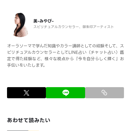
美-みやび-
スピリチュアルカウンセラー、御朱印アーティスト
オーラソーマで学んだ知識やカラー講師としての経験そして、ス
ピリチュアルカウンセラーとしてLINE占い（チャット占い）鑑
定で得た経験など、様々な視点から『今を自分らしく輝く』お
手伝いをいたします。
あわせて読みたい