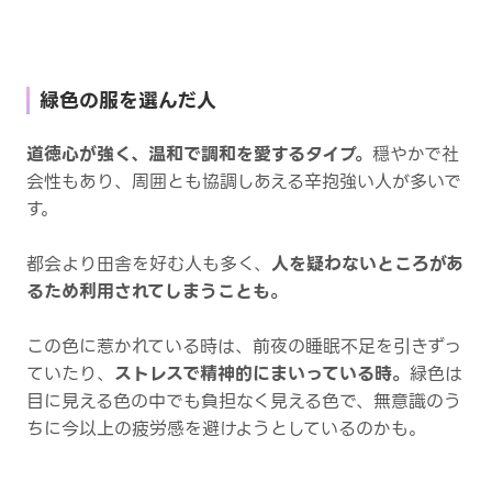
緑色の服を選んだ人
道徳心が強く、温和で調和を愛するタイプ。
穏やかで社
会性もあり、周囲とも協調しあえる辛抱強い人が多いで
す。
都会より田舎を好む人も多く、
人を疑わないところがあ
るため利用されてしまうことも。
この色に惹かれている時は、前夜の睡眠不足を引きずっ
ていたり、
ストレスで精神的にまいっている時。
緑色は
目に見える色の中でも負担なく見える色で、無意識のう
ちに今以上の疲労感を避けようとしているのかも。