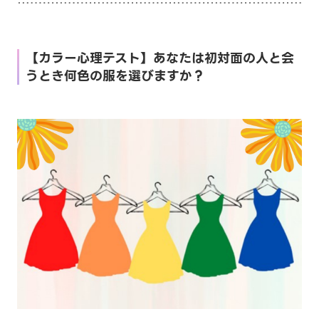
【カラー心理テスト】あなたは初対面の人と会
うとき何色の服を選びますか？