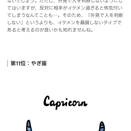
ないでしょう。ただし、外見で人を判断しないようにし
てはいますが、反対に相手がイケメン過ぎると怖気付い
てしまうなんてことも…。そのため、「外見で人を判断
しない」というよりも、イケメンを贔屓しないタイプで
あると考えるのが良いかも知れませんね。
第11位：やぎ座