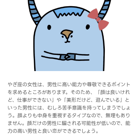
やぎ座の女性は、男性に高い能力や尊敬できるポイント
を求めるところがあります。そのため、「顔は良いけれ
ど、仕事ができない」や「美形だけど、遊んでいる」と
いった男性には、むしろ苦手意識を持ってしまうでしょ
う。顔よりも中身を重視するタイプなので、無理もあり
ません。顔だけの男性に騙される可能性が低いので、能
力の高い男性と良い恋ができるでしょう。