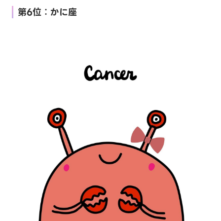
第6位：かに座