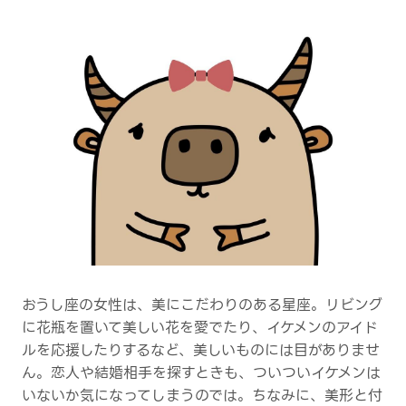
おうし座の女性は、美にこだわりのある星座。リビング
に花瓶を置いて美しい花を愛でたり、イケメンのアイド
ルを応援したりするなど、美しいものには目がありませ
ん。恋人や結婚相手を探すときも、ついついイケメンは
いないか気になってしまうのでは。ちなみに、美形と付