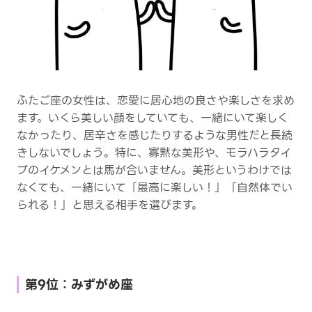
ふたご座の女性は、恋愛に居心地の良さや楽しさを求め
ます。いくら美しい顔をしていても、一緒にいて楽しく
なかったり、居辛さを感じたりするような男性だと長続
きしないでしょう。特に、寡黙な美形や、モラハラタイ
プのイケメンとは馬が合いません。美形というわけでは
なくても、一緒にいて「最高に楽しい！」「自然体でい
られる！」と思える相手を選びます。
第9位：みずがめ座