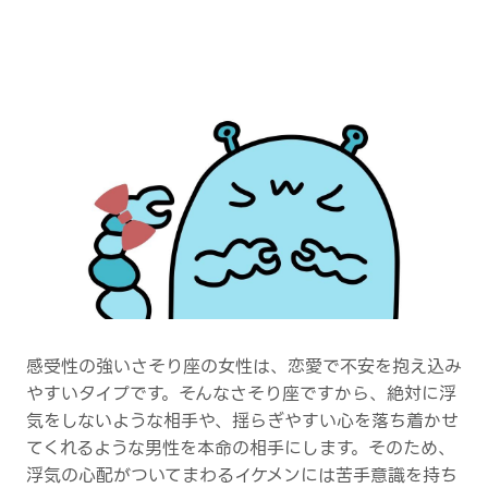
感受性の強いさそり座の女性は、恋愛で不安を抱え込み
やすいタイプです。そんなさそり座ですから、絶対に浮
気をしないような相手や、揺らぎやすい心を落ち着かせ
てくれるような男性を本命の相手にします。そのため、
浮気の心配がついてまわるイケメンには苦手意識を持ち