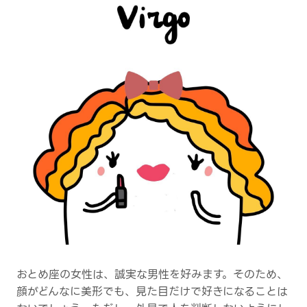
おとめ座の女性は、誠実な男性を好みます。そのため、
顔がどんなに美形でも、見た目だけで好きになることは