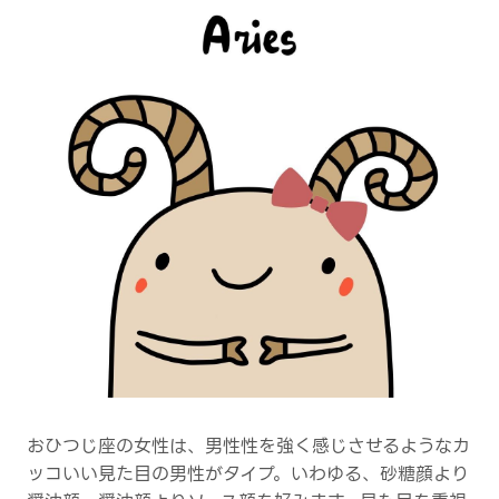
おひつじ座の女性は、男性性を強く感じさせるようなカ
ッコいい見た目の男性がタイプ。いわゆる、砂糖顔より