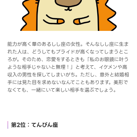
能力が高く華のあるしし座の女性。そんなしし座に生ま
れた人は、どうしてもプライドが高くなってしまうとこ
ろが。そのため、恋愛をするときも「私のお眼鏡に叶う
ような相手じゃないと無理！」と考えて、イケメンや高
収入の男性を探してしまいがち。ただし、意外と結婚相
手には見た目を求めないなんてこともあります。美形で
なくても、一緒にいて楽しい相手を選ぶでしょう。
第2位：てんびん座