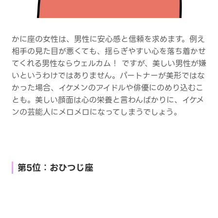
かに座の女性は、男性に安心感と信頼を求めます。例え
相手の見た目が悪くても、揺らぎやすい心を落ち着かせ
てくれる男性ならウェルカム！ ですが、美しい男性が嫌
いというわけではありません。パートナーが美形ではな
かった場合、イケメンのアイドルや俳優にのめり込むこ
とも。美しい顔面は心の栄養と言わんばかりに、イケメ
ンの芸能人にメロメロになってしまうでしょう。
第5位：おひつじ座