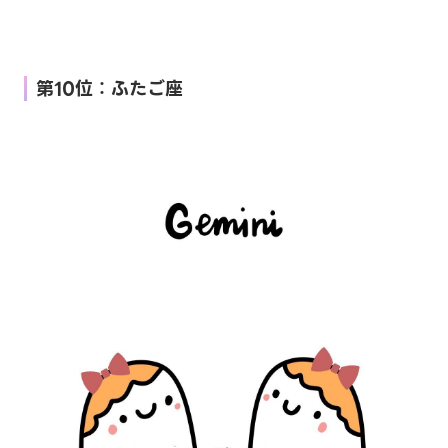
第10位：ふたご座