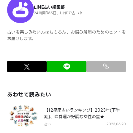
LINE占い編集部
24時間365日、LINEで占い♪
占いを楽しみたい方はもちろん、お悩み解消のためのヒントを
お届けします。
あわせて読みたい
【12星座占いランキング】2023年(下半
期)、恋愛運が好調な女性の星★
占い
2023.06.20