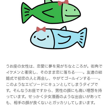
うお座の女性は、恋愛に夢を見がちなところが。街角で
イケメンと衝突し、そのまま恋に落ちる……。友達の結
婚式で初恋の人と再会し、やがてゴールインする……。
このようなエピソードにキュンとしてしまうタイプで
す。そんなうお座ですから、男性の顔にも高い理想を持
っています。せっかく少女漫画のような出会いがあって
も、相手の顔が良くないとガッカリしてしまいます。