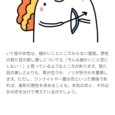
いて座の女性は、細かいことにこだわらない星座。男性
の見た目の良し悪しについても「そんな細かいこと気に
しない！」と思っているようなところがあります。見た
目の美しさよりも、馬が合うか、ノリが好きかを重視し
ます。ただし、ワンナイトや一夏の恋といった関係であ
れば、美形の男性を求めることも。本気の恋と、それ以
外の恋を分けて考えているのでしょう。