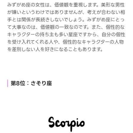
みずがめ座の女性は、価値観を重視します。美形な男性
が嫌いというわけではありませんが、考えが合わない相
手とは関係が長続きしないでしょう。みずがめ座にとっ
て大事なのは、価値観の一致なのです。また、個性的な
キャラクターの持ち主も多い星座ですから、自分の個性
を受け入れてくれる人や、個性的なキャラクターの人物
を差別しない人を好きになることもあります。
第8位：さそり座