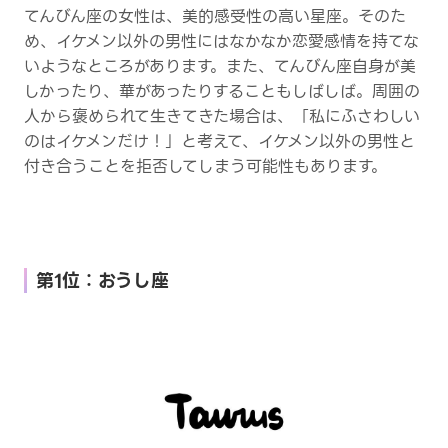
てんびん座の女性は、美的感受性の高い星座。そのた
め、イケメン以外の男性にはなかなか恋愛感情を持てな
いようなところがあります。また、てんびん座自身が美
しかったり、華があったりすることもしばしば。周囲の
人から褒められて生きてきた場合は、「私にふさわしい
のはイケメンだけ！」と考えて、イケメン以外の男性と
付き合うことを拒否してしまう可能性もあります。
第1位：おうし座