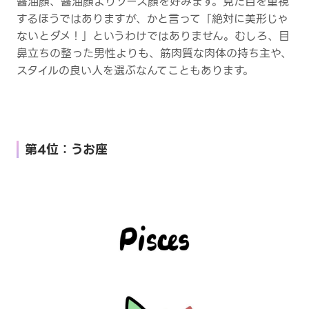
醤油顔、醤油顔よりソース顔を好みます。見た目を重視
するほうではありますが、かと言って「絶対に美形じゃ
ないとダメ！」というわけではありません。むしろ、目
鼻立ちの整った男性よりも、筋肉質な肉体の持ち主や、
スタイルの良い人を選ぶなんてこともあります。
第4位：うお座