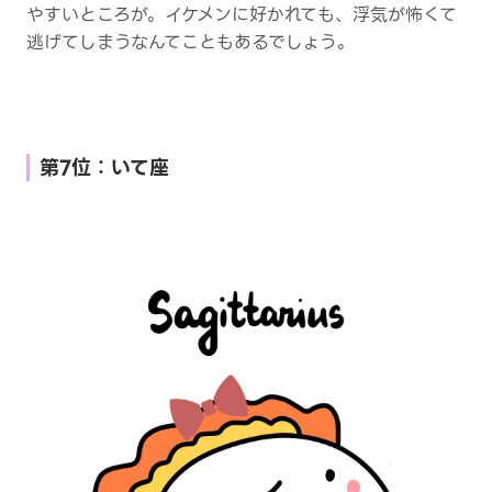
やすいところが。イケメンに好かれても、浮気が怖くて
逃げてしまうなんてこともあるでしょう。
第7位：いて座