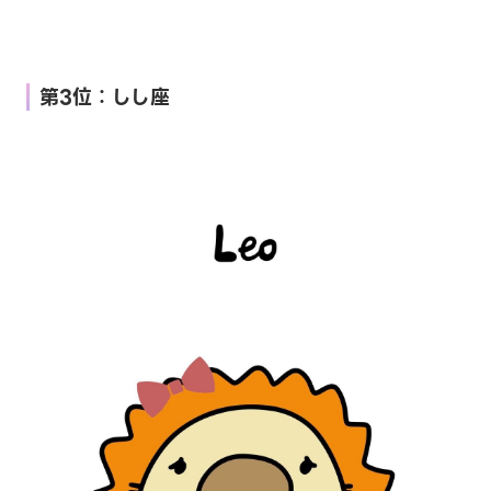
第3位：しし座