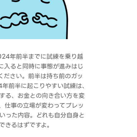
024年前半までに試練を乗り越
に入ると同時に事態が進みはじ
ください。前半は持ち前のガッ
24年前半に起こりやすい試練は、
する、お金との向き合い方を変
、仕事の立場が変わってプレッ
いった内容。どれも自分自身と
できるはずですよ。