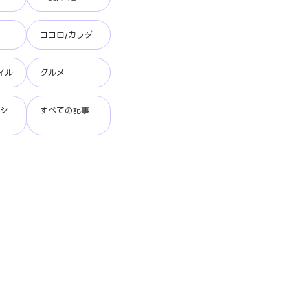
ココロ/カラダ
イル
グルメ
ッシ
すべての記事