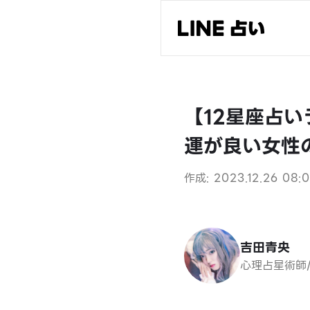
【12星座占い
運が良い女性
作成: 2023.12.26 08:
吉田青央
心理占星術師