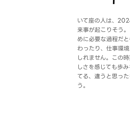
いて座の人は、20
来事が起こりそう。
めに必要な過程だと
わったり、仕事環境
しれません。この時
しさを感じても歩み
てる、違うと思った
う。