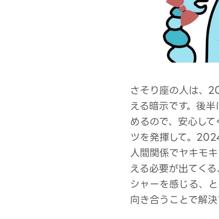
さそり座の人は、2
える暗示です。後半
めるので、安心して
ツを発揮して。20
人間関係でヤキモキ
える必要が出てくる
シャーを感じる、と
向き合うことで解決