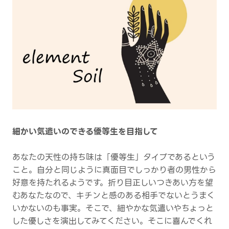
細かい気遣いのできる優等生を目指して
あなたの天性の持ち味は「優等生」タイプであるという
こと。自分と同じように真面目でしっかり者の男性から
好意を持たれるようです。折り目正しいつきあい方を望
むあなたなので、キチンと感のある相手でないとうまく
いかないのも事実。そこで、細やかな気遣いやちょっと
した優しさを演出してみてください。そこに喜んでくれ