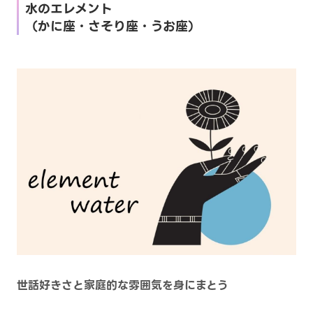
水のエレメント
（かに座・さそり座・うお座）
世話好きさと家庭的な雰囲気を身にまとう