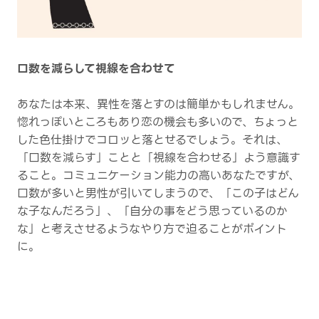
口数を減らして視線を合わせて
あなたは本来、異性を落とすのは簡単かもしれません。
惚れっぽいところもあり恋の機会も多いので、ちょっと
した色仕掛けでコロッと落とせるでしょう。それは、
「口数を減らす」ことと「視線を合わせる」よう意識す
ること。コミュニケーション能力の高いあなたですが、
口数が多いと男性が引いてしまうので、「この子はどん
な子なんだろう」、「自分の事をどう思っているのか
な」と考えさせるようなやり方で迫ることがポイント
に。