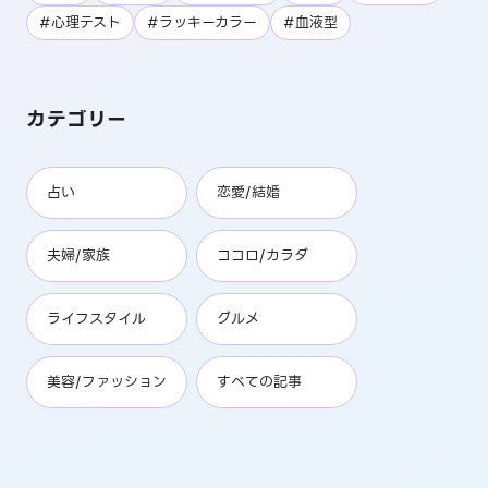
#心理テスト
#ラッキーカラー
#血液型
カテゴリー
占い
恋愛/結婚
夫婦/家族
ココロ/カラダ
ライフスタイル
グルメ
美容/ファッション
すべての記事