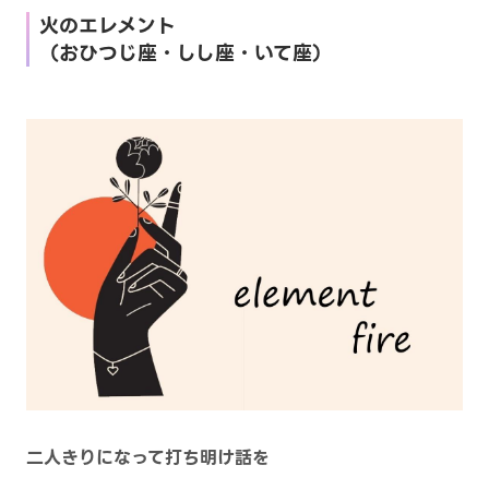
火のエレメント
（おひつじ座・しし座・いて座）
二人きりになって打ち明け話を