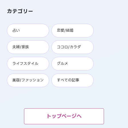
カテゴリー
占い
恋愛/結婚
夫婦/家族
ココロ/カラダ
ライフスタイル
グルメ
美容/ファッション
すべての記事
トップページへ