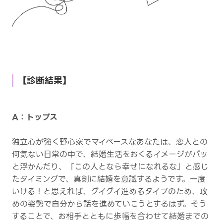
【診断結果】
A：トップス
独立心が強く野心家でマイペースなあなたは、恋人との
何気ない日常の中で、結婚生活をおくるイメージがパッ
と浮かんだり、「この人となら幸せになれるな」と感じ
たタイミングで、真剣に結婚を意識するようです。一度
いける！と思えれば、グイグイ進めるタイプのため、攻
めの姿勢で自分から話を進めていこうとするはず。そう
することで、お相手とともに歩幅を合わせて結婚までの