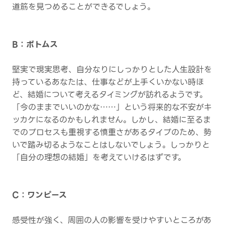
道筋を見つめることができるでしょう。
B：ボトムス
堅実で現実思考、自分なりにしっかりとした人生設計を
持っているあなたは、仕事などが上手くいかない時ほ
ど、結婚について考えるタイミングが訪れるようです。
「今のままでいいのかな……」という将来的な不安がキ
ッカケになるのかもしれません。しかし、結婚に至るま
でのプロセスも重視する慎重さがあるタイプのため、勢
いで踏み切るようなことはしないでしょう。しっかりと
「自分の理想の結婚」を考えていけるはずです。
C：ワンピース
感受性が強く、周囲の人の影響を受けやすいところがあ