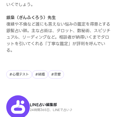
いくでしょう。
銀梟（ぎんふくろう）先生
復縁や不倫など誰にも言えない悩みの鑑定を得意とする
銀髪占い師。主な占術は、タロット、数秘術、スピリチ
ュアル、リーディングなど。相談者が納得いくまでタロ
ットを引いてくれる「丁寧な鑑定」が評判を呼んでい
る。
#心理テスト
#結婚
#恋愛
LINE占い編集部
24時間365日、LINEで占い♪