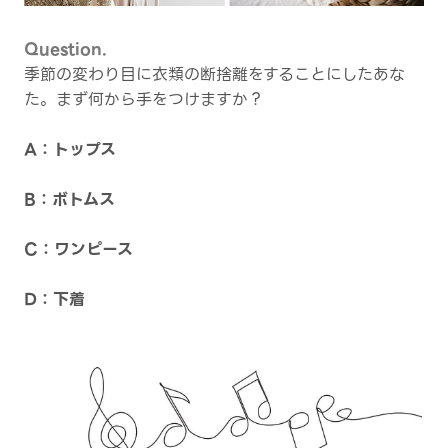
Question.
季節の変わり目に衣類の断捨離をすることにしたあな
た。まず何から手をつけますか？
A：トップス
B：ボトムス
C：ワンピース
D：下着