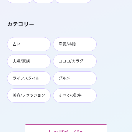
カテゴリー
占い
恋愛/結婚
夫婦/家族
ココロ/カラダ
ライフスタイル
グルメ
美容/ファッション
すべての記事