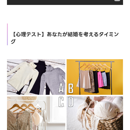
【心理テスト】あなたが結婚を考えるタイミン
グ