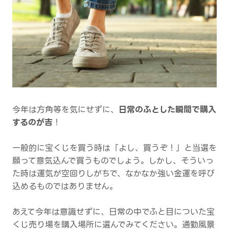
今年は方角等を気にせずに、
日常のふとした瞬間で購入
するのが吉
！
一般的に宝くじを買う時は「よし、買うぞ！」と当選を
願って意気込んで買うものでしょう。しかし、そういっ
た時は運気が空回りしがちで、なかなか強い金運を呼び
込めるものではありません。
あえて今年は意識せずに、日常の中でふと目についた宝
くじ売り場を購入場所に選んでみてください。通勤風景