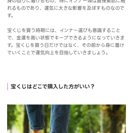
身の回りに着けるもの、特にインナー類は直接素肌に触
れるものであり、運気に大きな影響を及ぼすものなので
す。
宝くじを買う時期には、インナー選びも意識すること
で、金運を高い状態でキープできるようになっていきま
す。宝くじを買う日だけではなく、その前から身に着け
ていくことで運気向上を目指していきましょう。
宝くじはどこで購入した方がいい？