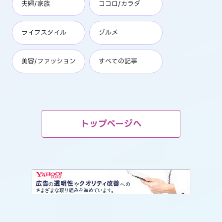
夫婦/家族
ココロ/カラダ
ライフスタイル
グルメ
美容/ファッション
すべての記事
トップページへ