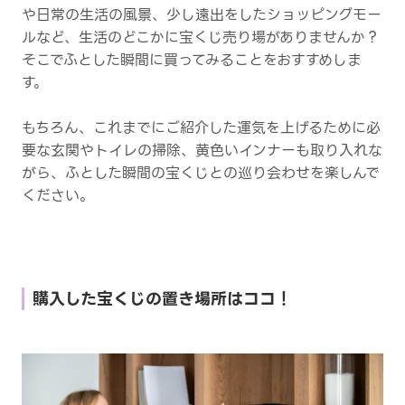
や日常の生活の風景、少し遠出をしたショッピングモー
ルなど、生活のどこかに宝くじ売り場がありませんか？
そこでふとした瞬間に買ってみることをおすすめしま
す。
もちろん、これまでにご紹介した運気を上げるために必
要な玄関やトイレの掃除、黄色いインナーも取り入れな
がら、ふとした瞬間の宝くじとの巡り会わせを楽しんで
ください。
購入した宝くじの置き場所はココ！