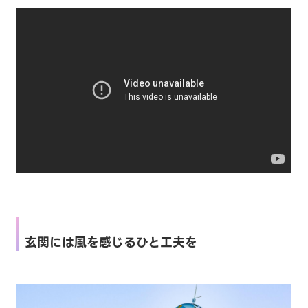
玄関には風を感じるひと工夫を