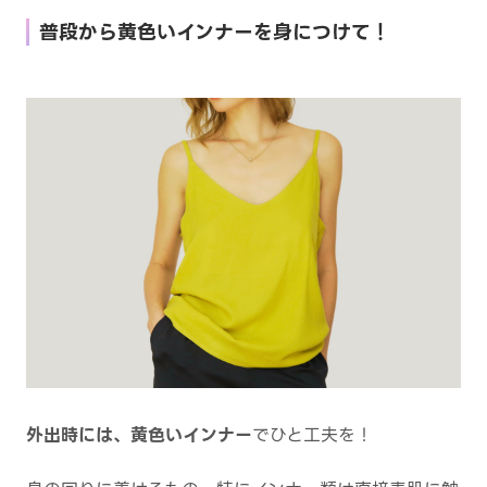
普段から黄色いインナーを身につけて！
外出時には、黄色いインナー
でひと工夫を！