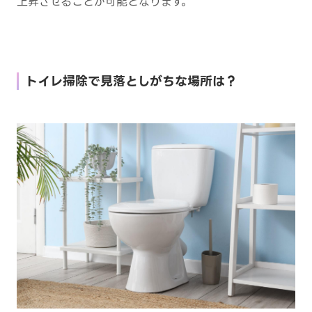
上昇させることが可能となります。
トイレ掃除で見落としがちな場所は？