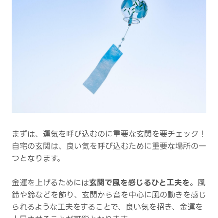
まずは、運気を呼び込むのに重要な玄関を要チェック！
自宅の玄関は、良い気を呼び込むために重要な場所の一
つとなります。
金運を上げるためには
玄関で風を感じるひと工夫を
。風
鈴や鈴などを飾り、玄関から音を中心に風の動きを感じ
られるような工夫をすることで、良い気を招き、金運を