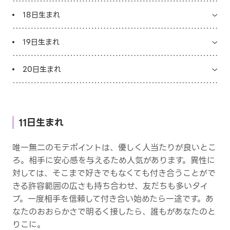
18日生まれ
19日生まれ
20日生まれ
11日生まれ
唯一無二のモテポイントは、優しく人当たりが良いとこ
ろ。相手に安心感を与えるため人気があります。異性に
対しては、そこまで好きでもなくても付き合うことがで
きる許容範囲の広さも持ち合わせ、友だちも多いタイ
プ。一度相手を信頼して付き合い始めたら一途です。あ
なたのおおらかさで明るく接したら、誰もがあなたのと
りこに。