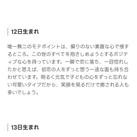
12日生まれ
唯一無二のモテポイントは、偏りのない素直な心で接す
るところ。この世のすべてを抱きしめようとするポジテ
ィブな心を持っています。一瞬で恋に落ち、一目惚れし
たかと思えば、初恋の人をずっと想う一途な面も持ち合
わせています。明るく元気で子どもの心をずっと忘れな
い可愛いタイプだから、笑顔を見るだけで癒される人も
多いでしょう。
13日生まれ