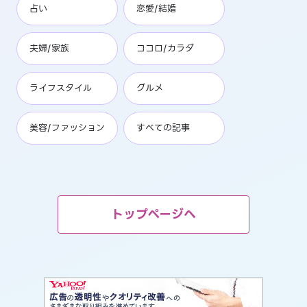
占い
恋愛/結婚
夫婦/家族
ココロ/カラダ
ライフスタイル
グルメ
美容/ファッション
すべての記事
トップページへ