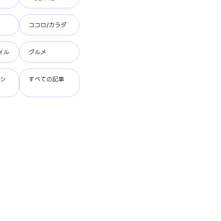
ココロ/カラダ
イル
グルメ
ッシ
すべての記事