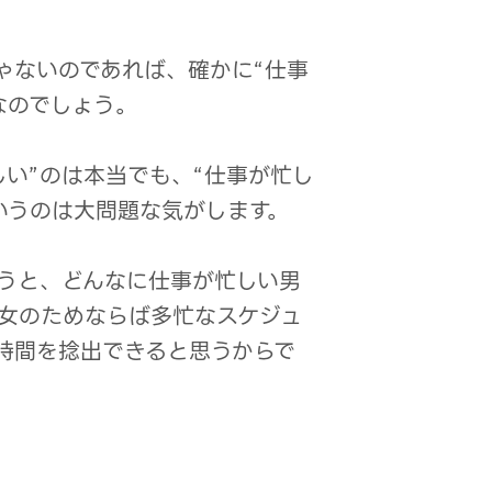
ゃないのであれば、確かに“仕事
なのでしょう。
しい”のは本当でも、“仕事が忙し
いうのは大問題な気がします。
うと、どんなに仕事が忙しい男
女のためならば多忙なスケジュ
時間を捻出できると思うからで