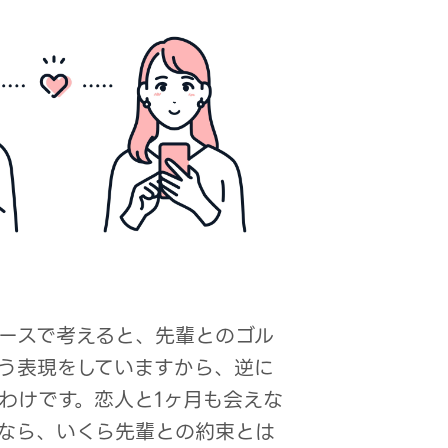
ースで考えると、先輩とのゴル
いう表現をしていますから、逆に
なわけです。恋人と1ヶ月も会えな
なら、いくら先輩との約束とは