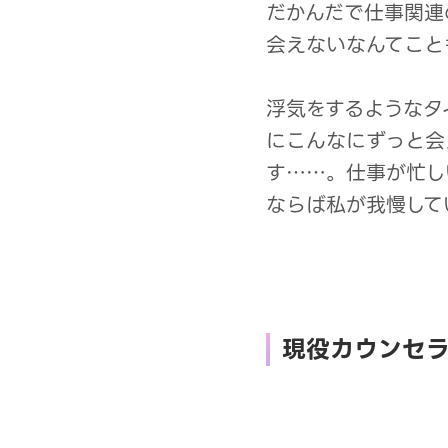
だかんだで仕事関連
会えないなんてこと
浮気をするようなタ
にこんなにずっと会
す……。仕事が忙し
ならば私が我慢して
現役カウンセ