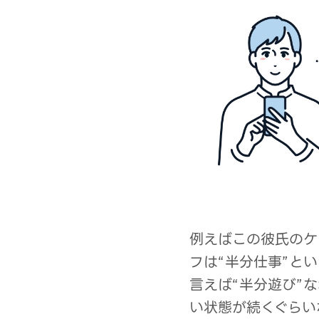
例えばこの彼氏のケ
フは“半分仕事”と
言えば“半分遊び”
い状態が続くぐらい