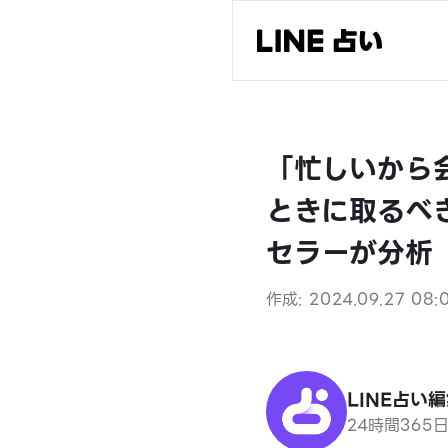
「忙しいから
ときに取るべ
セラーが分析
作成: 2024.09.27 08:
LINE占い
24時間365