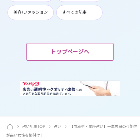
美容/ファッション
すべての記事
トップページへ
占い記事TOP
占い
【血液型×星座占い】一生独身の可能性
が高い女性を格付け！