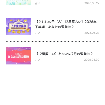
占い
2026.05.27
【えもじの子（占）12星座占い】2026年
下半期、あなたの運勢は？
占い
2026.05.27
【12星座占い】あなたの7月の運勢は？
占い
2026.06.30