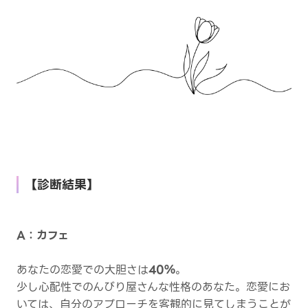
【診断結果】
A：カフェ
あなたの恋愛での大胆さは
40％
。
少し心配性でのんびり屋さんな性格のあなた。恋愛にお
いては、自分のアプローチを客観的に見てしまうことが