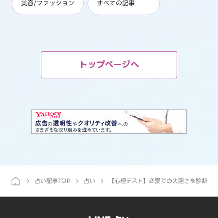
美容/ファッション
すべての記事
トップページへ
占い記事TOP
占い
【心理テスト】恋愛での大胆さを診断