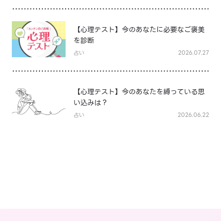
【心理テスト】今のあなたに必要なご褒美
を診断
占い
2026.07.27
【心理テスト】今のあなたを縛っている思
い込みは？
占い
2026.06.22