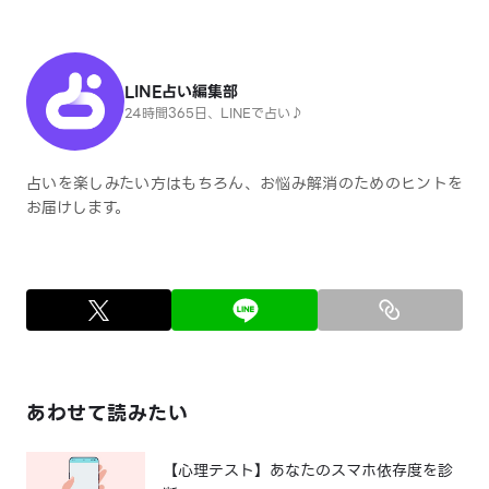
LINE占い編集部
24時間365日、LINEで占い♪
占いを楽しみたい方はもちろん、お悩み解消のためのヒントを
お届けします。
あわせて読みたい
【心理テスト】あなたのスマホ依存度を診