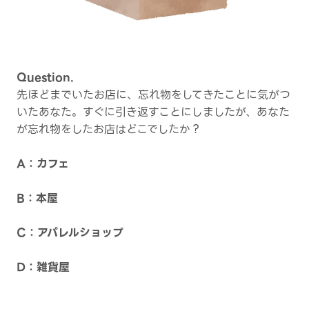
Question.
先ほどまでいたお店に、忘れ物をしてきたことに気がつ
いたあなた。すぐに引き返すことにしましたが、あなた
が忘れ物をしたお店はどこでしたか？
A：カフェ
B：本屋
C：アパレルショップ
D：雑貨屋