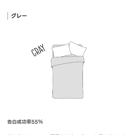
グレー
告白成功率55％