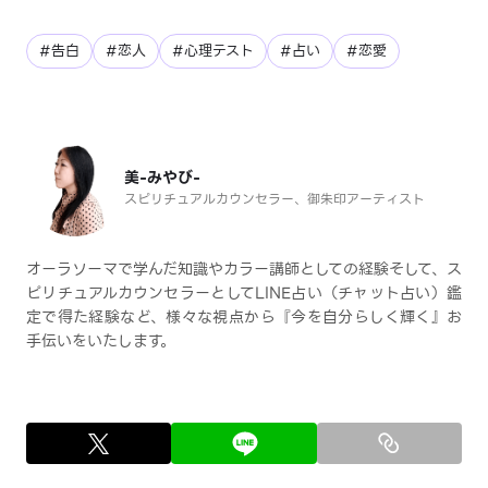
#告白
#恋人
#心理テスト
#占い
#恋愛
美-みやび-
スピリチュアルカウンセラー、御朱印アーティスト
オーラソーマで学んだ知識やカラー講師としての経験そして、ス
ピリチュアルカウンセラーとしてLINE占い（チャット占い）鑑
定で得た経験など、様々な視点から『今を自分らしく輝く』お
手伝いをいたします。