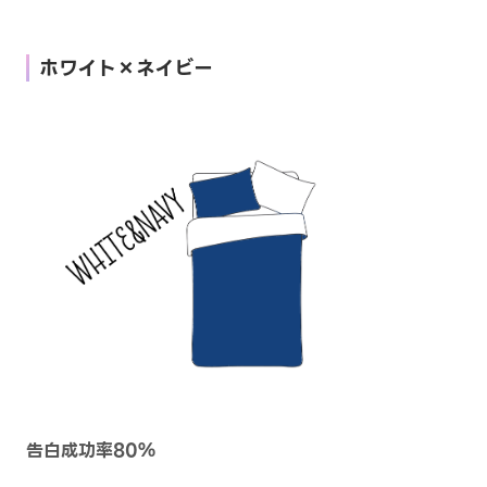
ホワイト×ネイビー
告白成功率80％