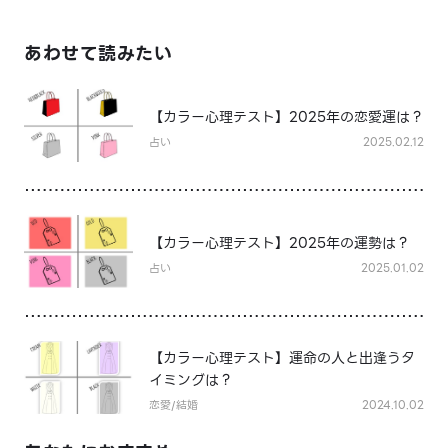
あわせて読みたい
【カラー心理テスト】2025年の恋愛運は？
占い
2025.02.12
【カラー心理テスト】2025年の運勢は？
占い
2025.01.02
【カラー心理テスト】運命の人と出逢うタ
イミングは？
恋愛/結婚
2024.10.02