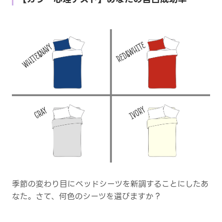
季節の変わり目にベッドシーツを新調することにしたあ
なた。さて、何色のシーツを選びますか？