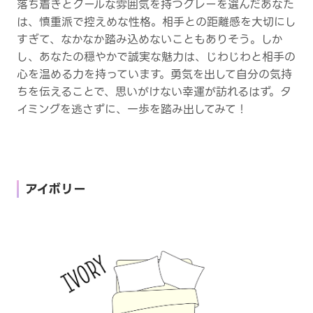
落ち着きとクールな雰囲気を持つグレーを選んだあなた
は、慎重派で控えめな性格。相手との距離感を大切にし
すぎて、なかなか踏み込めないこともありそう。しか
し、あなたの穏やかで誠実な魅力は、じわじわと相手の
心を温める力を持っています。勇気を出して自分の気持
ちを伝えることで、思いがけない幸運が訪れるはず。タ
イミングを逃さずに、一歩を踏み出してみて！
アイボリー