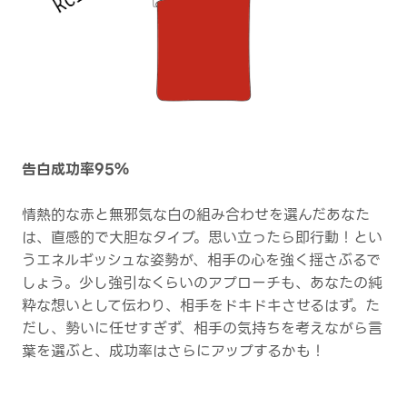
告白成功率95％
情熱的な赤と無邪気な白の組み合わせを選んだあなた
は、直感的で大胆なタイプ。思い立ったら即行動！とい
うエネルギッシュな姿勢が、相手の心を強く揺さぶるで
しょう。少し強引なくらいのアプローチも、あなたの純
粋な想いとして伝わり、相手をドキドキさせるはず。た
だし、勢いに任せすぎず、相手の気持ちを考えながら言
葉を選ぶと、成功率はさらにアップするかも！