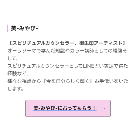
美-みやび-
【スピリチュアルカウンセラー、御朱印アーティスト】
オーラソーマで学んだ知識やカラー講師としての経験そ
して、
スピリチュアルカウンセラーとしてLINE占い鑑定で得た
経験など、
様々な視点から『今を自分らしく輝く』お手伝いをいた
します。
美-みやび-に占ってもらう！