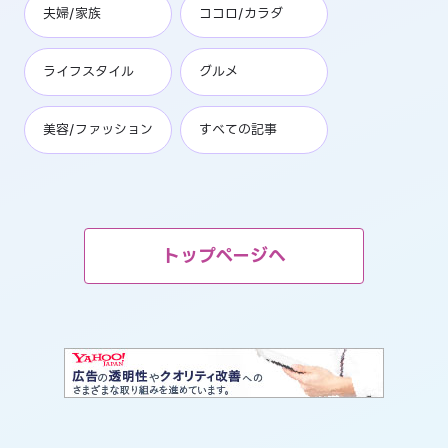
夫婦/家族
ココロ/カラダ
ライフスタイル
グルメ
美容/ファッション
すべての記事
トップページへ