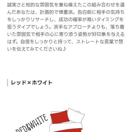
誠実さと知的な雰囲気を兼ね備えたこの組み合わせを選
んだあなたは、計画的で慎重派。告白前に相手の気持ち
をしっかりリサーチし、成功の確率が高いタイミングを
狙うタイプでしょう。派手なアプローチよりも、落ち着
いた雰囲気で相手の心に寄り添う姿勢が好印象を与える
はず。自信をしっかりと持って、ストレートな言葉で想
いを伝えてみてくださいね♪
レッド×ホワイト