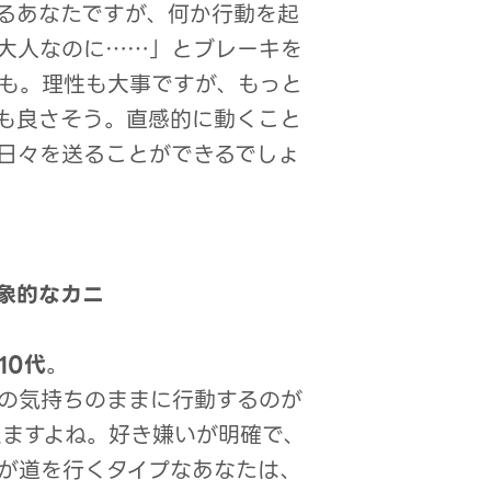
るあなたですが、何か行動を起
大人なのに……」とブレーキを
も。理性も大事ですが、もっと
も良さそう。直感的に動くこと
日々を送ることができるでしょ
象的なカニ
10代
。
の気持ちのままに行動するのが
えますよね。好き嫌いが明確で、
が道を行くタイプなあなたは、