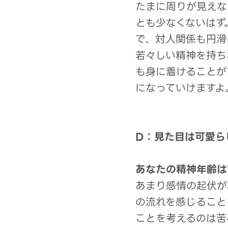
たまに周りが見えな
とも少なくないはず
で、対人関係も円滑
若々しい精神を持ち
も身に着けることが
になっていけますよ
D：見た目は可愛ら
あなたの精神年齢は
あまり感情の起伏が
の流れを感じること
ことを考えるのは苦