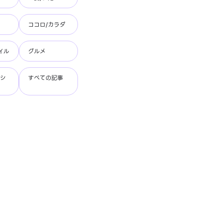
ココロ/カラダ
イル
グルメ
ッシ
すべての記事