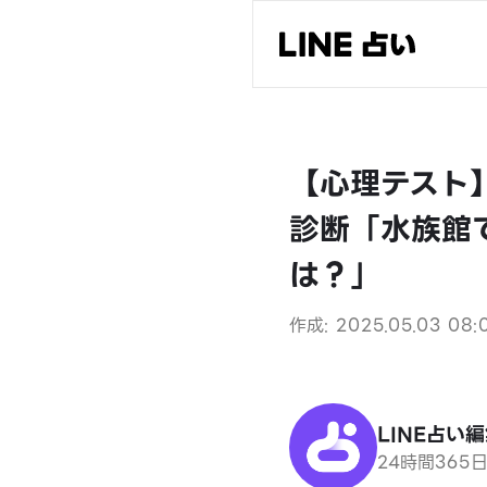
【心理テスト
診断「水族館
は？」
作成: 2025.05.03 08:
LINE占い
24時間365