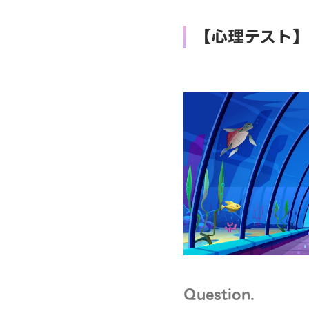
【心理テスト
Question.