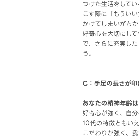
つけた生活をしてい
こす際に「もういい
かけてしまいがちか
好奇心を大切にして
で、さらに充実した
う。
C：手足の長さが印
あなたの精神年齢は
好奇心が強く、自分
10代の特徴ともい
こだわりが強く、我