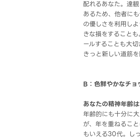
配れるあなた。達観
あるため、他者にも
の優しさを利用しよ
きな損をすることも
ールすることも大切
きっと新しい道筋を
B：色鮮やかなチョ
あなたの精神年齢は
年齢的にも十分に大
が、年を重ねること
もいえる30代。し