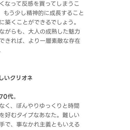
くなって反感を買ってしまうこ
。もう少し精神的に成長すること
に築くことができるでしょう。
ながらも、大人の成熟した魅力
できれば、より一層素敵な存在
。
しいクリオネ
70代
。
なく、ぼんやりゆっくりと時間
を好むタイプなあなた。難しい
手で、事なかれ主義ともいえる