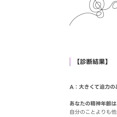
【診断結果】
A：大きくて迫力の
あなたの精神年齢は
自分のことよりも他