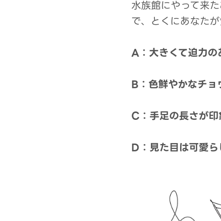
水族館にやって来た
で、とくにあなたが
A：大きくて迫力の
B：色鮮やかなチョ
C：手足の長さが印
D：見た目は可愛ら