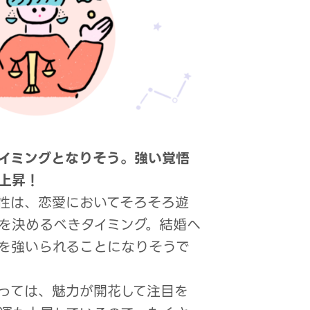
イミングとなりそう。強い覚悟
上昇！
性は、恋愛においてそろそろ遊
を決めるべきタイミング。結婚へ
を強いられることになりそうで
っては、魅力が開花して注目を