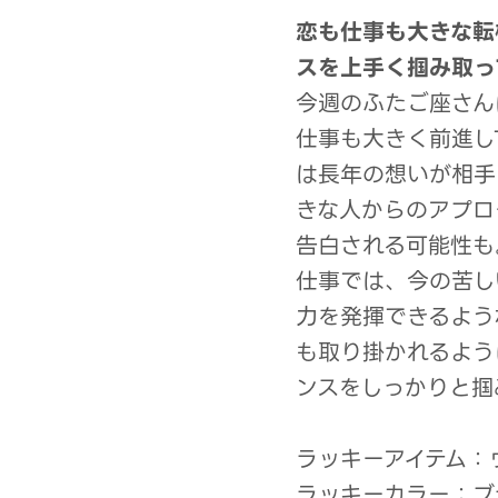
恋も仕事も大きな転
スを上手く掴み取っ
今週のふたご座さん
仕事も大きく前進し
は長年の想いが相手
きな人からのアプロ
告白される可能性も
仕事では、今の苦し
力を発揮できるよう
も取り掛かれるよう
ンスをしっかりと掴
ラッキーアイテム：
ラッキーカラー：ブ