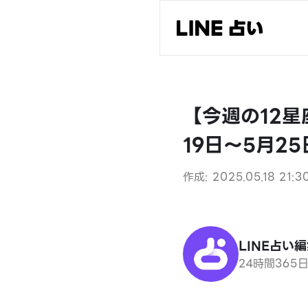
【今週の12
19日～5月2
作成: 2025.05.18 21:3
LINE占い
24時間365