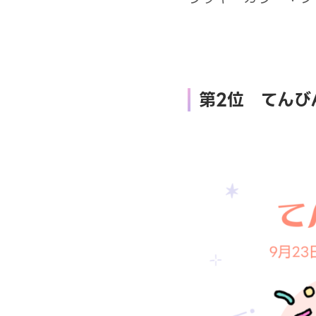
第2位 てんび