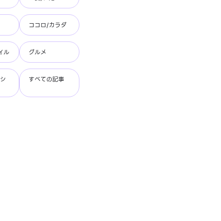
ココロ/カラダ
イル
グルメ
ッシ
すべての記事