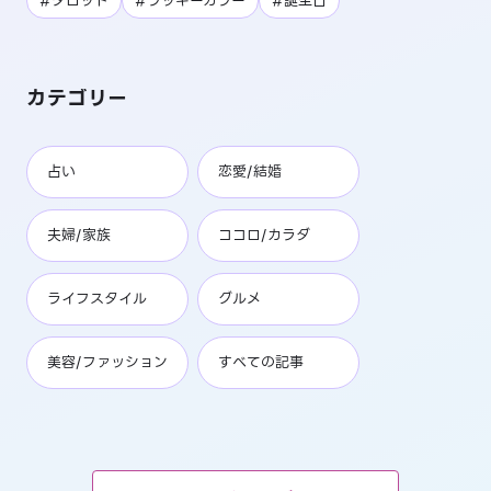
#タロット
#ラッキーカラー
#誕生日
カテゴリー
占い
恋愛/結婚
夫婦/家族
ココロ/カラダ
ライフスタイル
グルメ
美容/ファッション
すべての記事