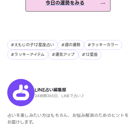
今日の運勢をみる
#えもじの子12星座占い
#週の運勢
#ラッキーカラー
#ラッキーアイテム
#運気アップ
#12星座
LINE占い編集部
24時間365日、LINEで占い♪
占いを楽しみたい方はもちろん、お悩み解消のためのヒントを
お届けします。