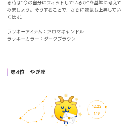
る時は“今の自分にフィットしているか”を基準に考えて
みましょう。そうすることで、さらに運気も上昇してい
くはず。
ラッキーアイテム：アロマキャンドル
ラッキーカラー：ダークブラウン
第4位 やぎ座