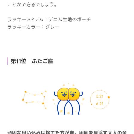
ことができるでしょう。
ラッキーアイテム：デニム生地のポーチ
ラッキーカラー：グレー
第11位 ふたご座
頑固な思い込みは捨てた方が吉。周囲を見渡す大人の余