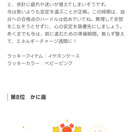
と、余計に疲れや迷いが増えてしまいそうです。
今は勢いよりも安定を選ぶことが正解。この時期は、自
分への合格点のハードルは低めでいてね。無理して全部
をこなそうとせずに、心の安定を最優先にしましょう。
あくまでも今は、前に進むための準備期間。焦らず整え
て、エネルギーチャージ週間に！
ラッキーアイテム：イヤホンケース
ラッキーカラー：ベビーピンク
第8位 かに座