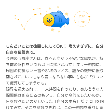
しんどいことは後回しにしてOK！ 考えすぎずに、自分
自身を最優先で。
今週のうお座さんは、春へと向かう不安定な陽気が、持
ち前の感性をいつも以上に揺さぶってしまう一週間に。
周囲の何気ない一言やSNSのノイズ、誰かの機嫌に振り
回されて、いつもなら気にならない事にも心がザワつい
て疲弊してしまうかも。
限界を迎える前に、一人時間を作ったり、めんどうな人
間関係は断ち切るのもアリ。自分が今何をしたいのか、
何を食べたいのかといった「自分の本音」だけに目を向
けてみて。そこを意識できれば、この一週間を乗り切る