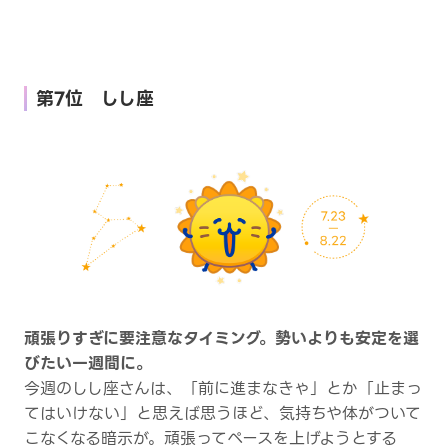
第7位 しし座
頑張りすぎに要注意なタイミング。勢いよりも安定を選
びたい一週間に。
今週のしし座さんは、「前に進まなきゃ」とか「止まっ
てはいけない」と思えば思うほど、気持ちや体がついて
こなくなる暗示が。頑張ってペースを上げようとする