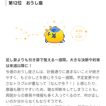
第12位 おうし座
足し算よりも引き算で整える一週間。大きな決断や約束
は来週以降に！
今週のおうし座さんは、計画通りに進まないことが続き
やすく、もどかしさを感じそうな一週間。予定変更や小
さなトラブルが重なって「なんで今？！」と感じたり、
意識も散りやすいため、雑な判断をしてしまうことも。
周囲からの意見や情報も多く入ってくるので、何が正し
いのか分からなくもなりそうです。