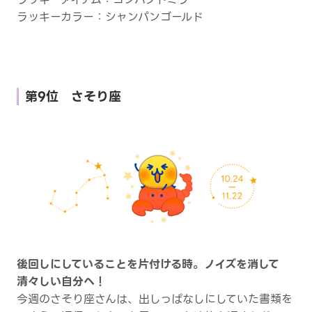
ラッキーカラー：シャンパンゴールド
第9位 さそり座
後回しにしていることを片付ける時。ノイズを消して
清々しい自分へ！
今週のさそり座さんは、出しっぱなしにしていた書類を