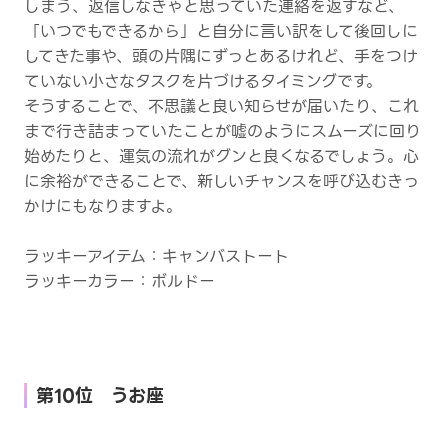
しまう、返信しなきゃと思っていた連絡を返すなど、
「いつでもできるから」と自分に言い訳をして後回しに
してきた事や、頭の片隅にずっとあるけれど、手をつけ
ていない小さなタスクを片づけるタイミングです。
そうすることで、不思議と良い知らせが届いたり、これ
まで行き詰まっていたことが嘘のようにスムーズに回り
始めたりと、運気の流れがグンと良くなるでしょう。心
に余裕ができることで、新しいチャンスを呼び込むきっ
かけにもなりますよ。
ラッキーアイテム：キャンバストート
ラッキーカラー：ボルドー
第10位 うお座