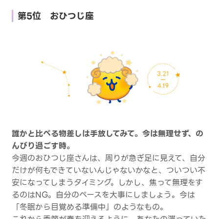
第5位 おひつじ座
誰かと比べる物差しは手放してみて。今は無理せず、の
んびり過ごす時。
今週のおひつじ座さんは、周りが急ぎ足に見えて、自分
だけが何もできていないんじゃないかなと、ついつい不
安になってしまうタイミング。しかし、焦って無理をす
るのはNG。自分のペースを大事にしましょう。今は
「冬眠から目覚める準備中」のようなもの。