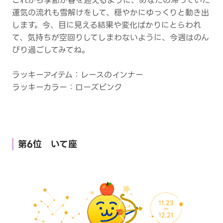
これから季節が春を迎えるように、あなたの滞っていた
運気の流れも雪解けをして、穏やかにゆっくりと動き出
します。今、目に見える結果や変化ばかりにとらわれ
て、気持ちが空回りしてしまわないように、今週はのん
びり過ごしてみてね。
ラッキーアイテム：レースのインナー
ラッキーカラー：ローズピンク
第6位 いて座