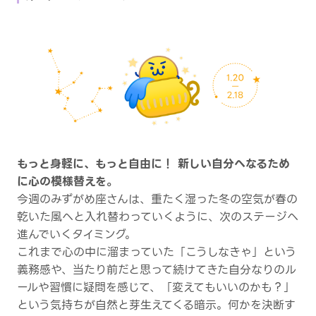
もっと身軽に、もっと自由に！ 新しい自分へなるため
に心の模様替えを。
今週のみずがめ座さんは、重たく湿った冬の空気が春の
乾いた風へと入れ替わっていくように、次のステージへ
進んでいくタイミング。
これまで心の中に溜まっていた「こうしなきゃ」という
義務感や、当たり前だと思って続けてきた自分なりのル
ールや習慣に疑問を感じて、「変えてもいいのかも？」
という気持ちが自然と芽生えてくる暗示。何かを決断す