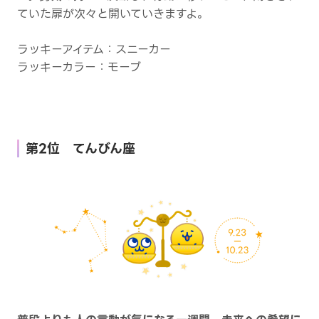
ていた扉が次々と開いていきますよ。
ラッキーアイテム：スニーカー
ラッキーカラー：モーブ
第2位 てんびん座