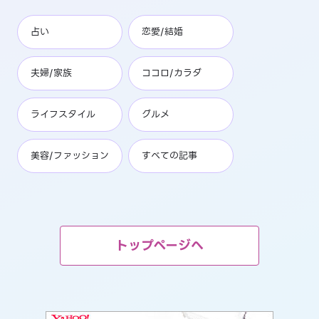
占い
恋愛/結婚
夫婦/家族
ココロ/カラダ
ライフスタイル
グルメ
美容/ファッション
すべての記事
トップページへ