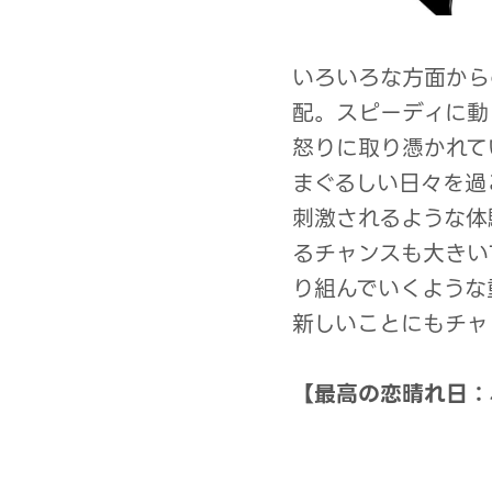
いろいろな方面から
配。スピーディに動
怒りに取り憑かれて
まぐるしい日々を過
刺激されるような体
るチャンスも大きい
り組んでいくような
新しいことにもチャ
【最高の恋晴れ日：