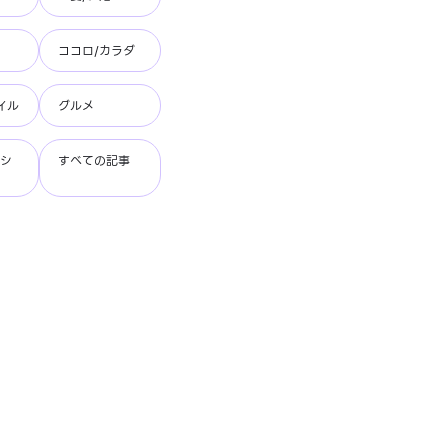
ココロ/カラダ
イル
グルメ
ッシ
すべての記事