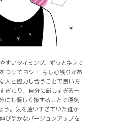
やすいタイミング。ずっと抱えて
をつけてヨシ！ もし心残りがあ
な人と協力し合うことで良い方
すぎたり、自分に厳しすぎる一
分にも優しく接することで運気
ょう。気を遣いすぎていた誰か
伸びやかなバージョンアップを