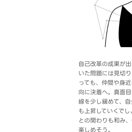
自己改革の成果が出
いた問題には見切り
っても、仲間や身近
向に決着へ。真面目
線を少し緩めて、自
も上昇していくでし
との関わりも和み、
楽しめそう。