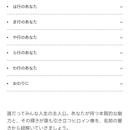
は行のあなた
ま行のあなた
や行のあなた
ら行のあなた
わ行のあなた
おわりに
誰だってみんな人生の主人公。あなたが持つ本質的な魅
力と、その輝きが最も引き立つヒロイン像を、名前の響
きから紐解いていきましょう。