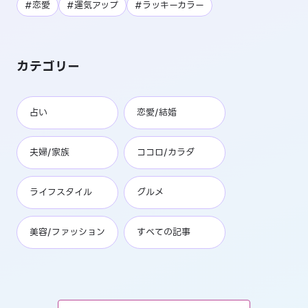
#恋愛
#運気アップ
#ラッキーカラー
カテゴリー
占い
恋愛/結婚
夫婦/家族
ココロ/カラダ
ライフスタイル
グルメ
美容/ファッション
すべての記事