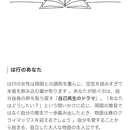
は行のあなた
は行の女性は周囲との調和を重んじ、空気を読みすぎて
本音を飲み込む癖があります 。あなたが紡ぐのは、自
分自身の声を取り戻す「
自己再生のドラマ
」。「あなた
はどうしたい？」という問いかけに応じ、周囲の意見で
はなく自分の意志で一歩踏み出したとき、物語は真のク
ライマックスを迎えるでしょう 。自分を愛することか
ら始まる、自立した大人な物語の主人公です。