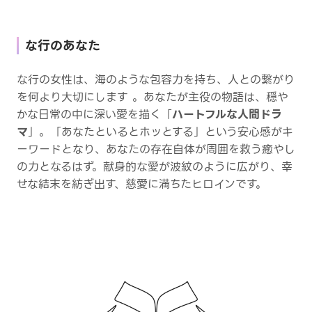
な行のあなた
な行の女性は、海のような包容力を持ち、人との繋がり
を何より大切にします 。あなたが主役の物語は、穏や
かな日常の中に深い愛を描く「
ハートフルな人間ドラ
マ
」。「あなたといるとホッとする」という安心感がキ
ーワードとなり、あなたの存在自体が周囲を救う癒やし
の力となるはず。献身的な愛が波紋のように広がり、幸
せな結末を紡ぎ出す、慈愛に満ちたヒロインです。