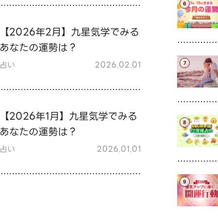
6
【2026年2月】九星気学でみる
あなたの運勢は？
占い
2026.02.01
7
【2026年1月】九星気学でみる
8
あなたの運勢は？
占い
2026.01.01
9