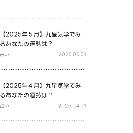
【2025年５月】九星気学でみ
るあなたの運勢は？
占い
2025.05.01
【2025年４月】九星気学でみ
るあなたの運勢は？
占い
2025.04.01