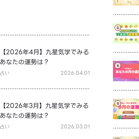
3
【2026年4月】九星気学でみる
あなたの運勢は？
4
占い
2026.04.01
【2026年3月】九星気学でみる
5
あなたの運勢は？
占い
2026.03.01