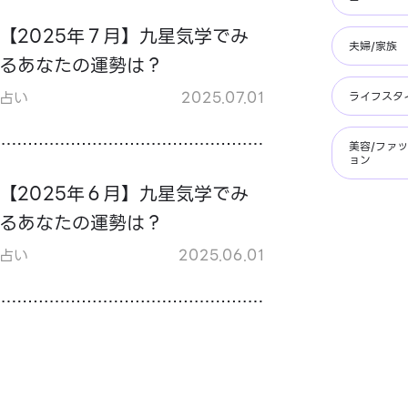
【2025年７月】九星気学でみ
夫婦/家族
るあなたの運勢は？
占い
2025.07.01
ライフスタ
美容/ファ
ョン
【2025年６月】九星気学でみ
るあなたの運勢は？
占い
2025.06.01