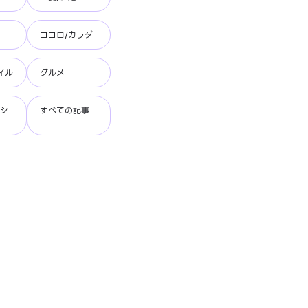
ココロ/カラダ
イル
グルメ
ッシ
すべての記事