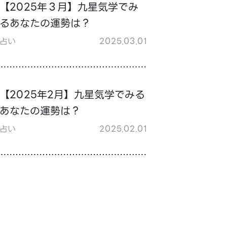
【2025年３月】九星気学でみ
るあなたの運勢は？
占い
2025.03.01
【2025年2月】九星気学でみる
あなたの運勢は？
占い
2025.02.01