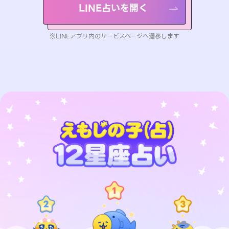
LINE占いを開く
※LINEアプリ内のサービスページへ遷移します