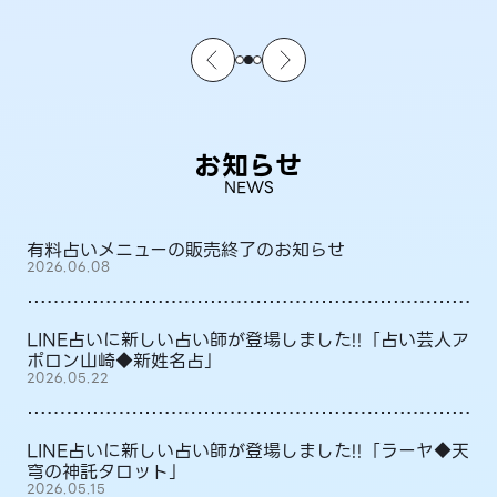
お知らせ
NEWS
有料占いメニューの販売終了のお知らせ
2026.06.08
LINE占いに新しい占い師が登場しました!!「占い芸人ア
ポロン山崎◆新姓名占」
2026.05.22
LINE占いに新しい占い師が登場しました!!「ラーヤ◆天
穹の神託タロット」
2026.05.15