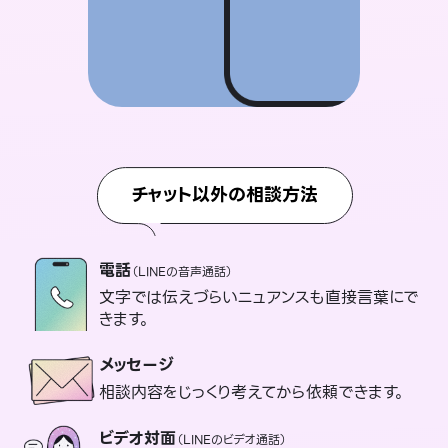
チャット以外の相談方法
電話
（LINEの音声通話）
文字では伝えづらいニュアンスも直接言葉にで
きます。
メッセージ
相談内容をじっくり考えてから依頼できます。
ビデオ対面
（LINEのビデオ通話）