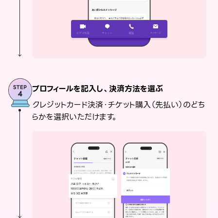
プロフィールを記入し、決済方法を選ぶ
クレジットカード決済・チケット購入（先払い）のどち
らかを選択いただけます。