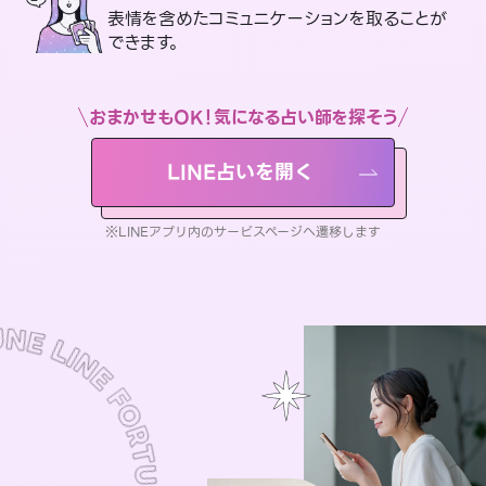
表情を含めたコミュニケーションを取ることが
できます。
おまかせもOK！気になる占い師を探そう
LINE占いを開く
※LINEアプリ内のサービスページへ遷移します