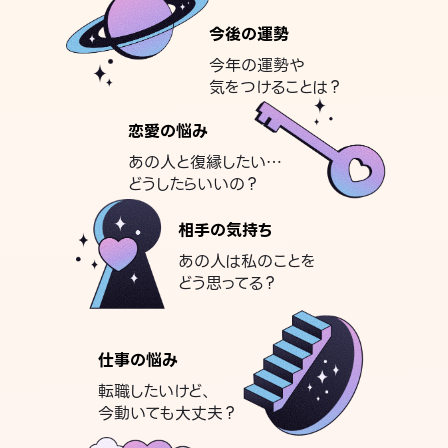
今後の運勢
今年の運勢や
気をつけることは？
恋愛の悩み
あの人と復縁したい…
どうしたらいいの？
相手の気持ち
あの人は私のことを
どう思ってる？
仕事の悩み
転職したいけど、
今動いても大丈夫？