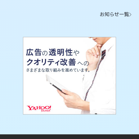
お知らせ一覧