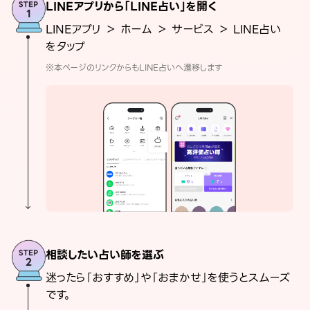
LINEアプリから「LINE占い」を開く
LINEアプリ ＞ ホーム ＞ サービス ＞ LINE占い
をタップ
※本ページのリンクからもLINE占いへ遷移します
相談したい占い師を選ぶ
迷ったら「おすすめ」や「おまかせ」を使うとスムーズ
です。