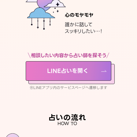
心のモヤモヤ
誰かに話して
スッキリしたい…！
相談したい内容から占い師を探そう
LINE占いを開く
※LINEアプリ内のサービスページへ遷移します
占いの流れ
HOW TO