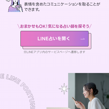
表情を含めたコミュニケーションを取ることが
できます。
おまかせもOK！気になる占い師を探そう
LINE占いを開く
※LINEアプリ内のサービスページへ遷移します