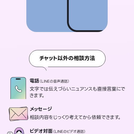
チャット以外の相談方法
電話
（LINEの音声通話）
文字では伝えづらいニュアンスも直接言葉にで
きます。
メッセージ
相談内容をじっくり考えてから依頼できます。
ビデオ対面
（LINEのビデオ通話）