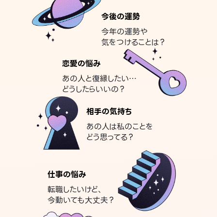
今後の運勢
今年の運勢や
気をつけることは？
恋愛の悩み
あの人と復縁したい…
どうしたらいいの？
相手の気持ち
あの人は私のことを
どう思ってる？
仕事の悩み
転職したいけど、
今動いても大丈夫？