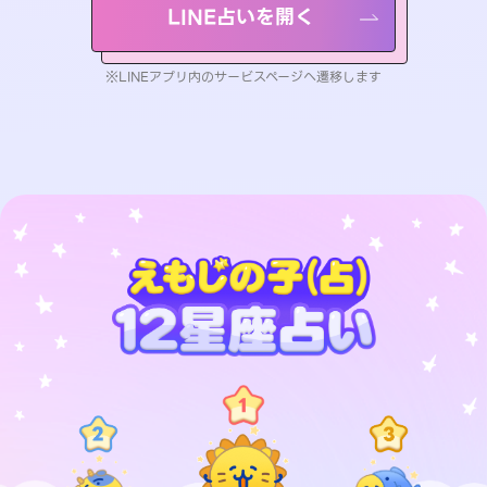
LINE占いを開く
※LINEアプリ内のサービスページへ遷移します