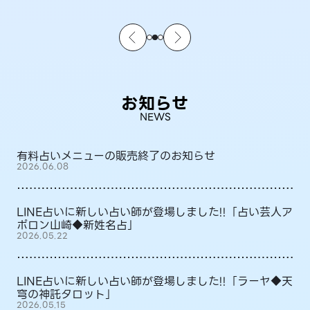
お知らせ
NEWS
有料占いメニューの販売終了のお知らせ
2026.06.08
LINE占いに新しい占い師が登場しました!!「占い芸人ア
ポロン山崎◆新姓名占」
2026.05.22
LINE占いに新しい占い師が登場しました!!「ラーヤ◆天
穹の神託タロット」
2026.05.15