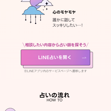
心のモヤモヤ
誰かに話して
スッキリしたい…！
相談したい内容から占い師を探そう
LINE占いを開く
※LINEアプリ内のサービスページへ遷移します
占いの流れ
HOW TO