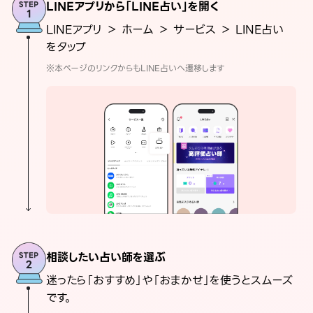
LINEアプリから「LINE占い」を開く
LINEアプリ ＞ ホーム ＞ サービス ＞ LINE占い
をタップ
※本ページのリンクからもLINE占いへ遷移します
相談したい占い師を選ぶ
迷ったら「おすすめ」や「おまかせ」を使うとスムーズ
です。