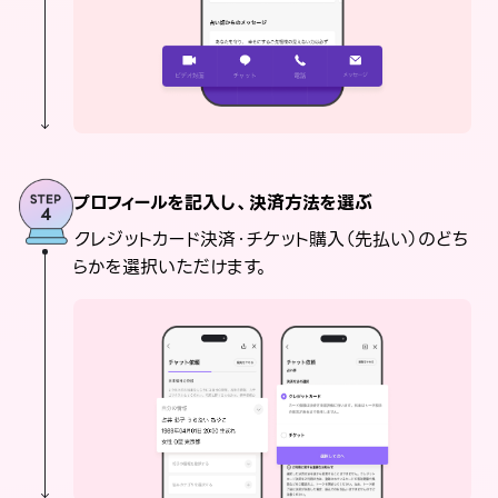
プロフィールを記入し、決済方法を選ぶ
クレジットカード決済・チケット購入（先払い）のどち
らかを選択いただけます。