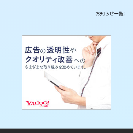
お知らせ一覧