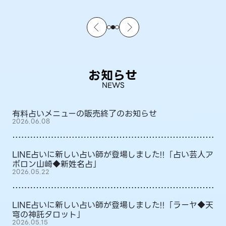
お知らせ
NEWS
有料占いメニューの販売終了のお知らせ
2026.06.08
LINE占いに新しい占い師が登場しました!!「占い芸人ア
ポロン山崎◆新姓名占」
2026.05.22
LINE占いに新しい占い師が登場しました!!「ラーヤ◆天
穹の神託タロット」
2026.05.15