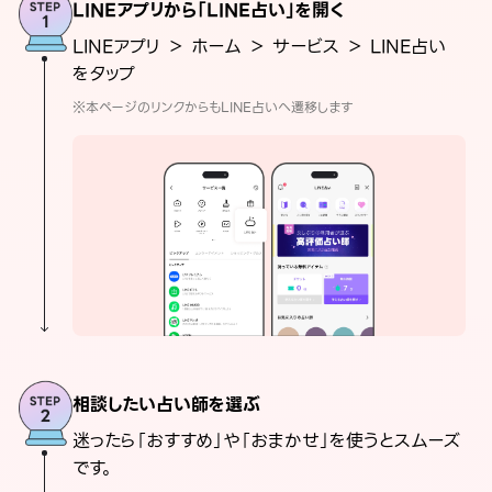
LINEアプリから「LINE占い」を開く
LINEアプリ ＞ ホーム ＞ サービス ＞ LINE占い
をタップ
※本ページのリンクからもLINE占いへ遷移します
相談したい占い師を選ぶ
迷ったら「おすすめ」や「おまかせ」を使うとスムーズ
です。