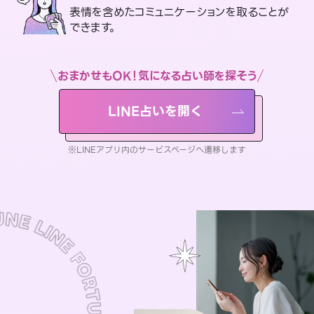
表情を含めたコミュニケーションを取ることが
できます。
おまかせもOK！気になる占い師を探そう
LINE占いを開く
※LINEアプリ内のサービスページへ遷移します