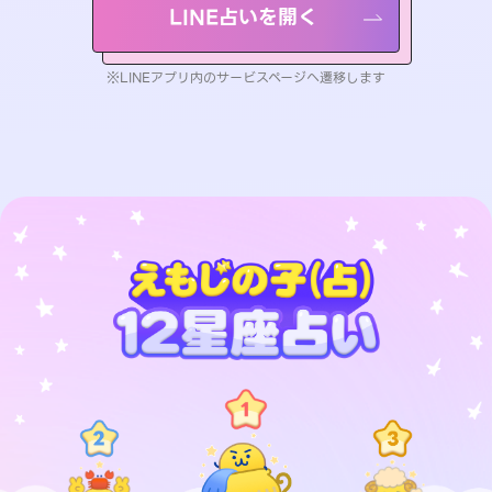
LINE占いを開く
※LINEアプリ内のサービスページへ遷移します