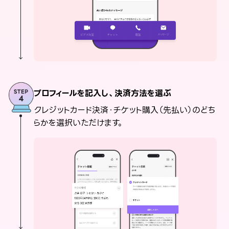
プロフィールを記入し、決済方法を選ぶ
クレジットカード決済・チケット購入（先払い）のどち
らかを選択いただけます。