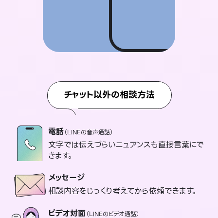
チャット以外の相談方法
電話
（LINEの音声通話）
文字では伝えづらいニュアンスも直接言葉にで
きます。
メッセージ
相談内容をじっくり考えてから依頼できます。
ビデオ対面
（LINEのビデオ通話）