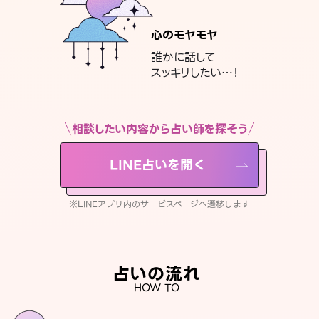
心のモヤモヤ
誰かに話して
スッキリしたい…！
相談したい内容から占い師を探そう
LINE占いを開く
※LINEアプリ内のサービスページへ遷移します
占いの流れ
HOW TO