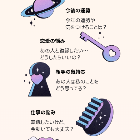
今後の運勢
今年の運勢や
気をつけることは？
恋愛の悩み
あの人と復縁したい…
どうしたらいいの？
相手の気持ち
あの人は私のことを
どう思ってる？
仕事の悩み
転職したいけど、
今動いても大丈夫？