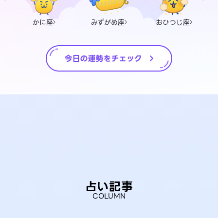
かに座
みずがめ座
おひつじ座
占い記事
COLUMN