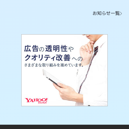
お知らせ一覧